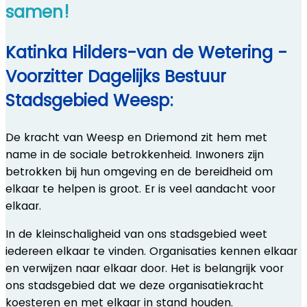
samen!
Katinka Hilders-van de Wetering -
Voorzitter Dagelijks Bestuur
Stadsgebied Weesp:
De kracht van Weesp en Driemond zit hem met
name in de sociale betrokkenheid. Inwoners zijn
betrokken bij hun omgeving en de bereidheid om
elkaar te helpen is groot. Er is veel aandacht voor
elkaar.
In de kleinschaligheid van ons stadsgebied weet
iedereen elkaar te vinden. Organisaties kennen elkaar
en verwijzen naar elkaar door. Het is belangrijk voor
ons stadsgebied dat we deze organisatiekracht
koesteren en met elkaar in stand houden.