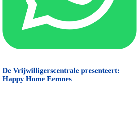
De Vrijwilligerscentrale presenteert:
Happy Home Eemnes