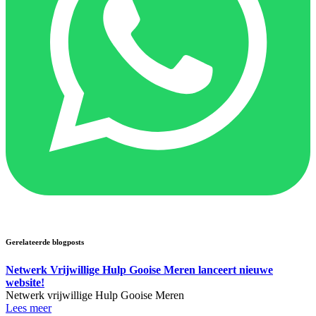
Gerelateerde blogposts
Netwerk Vrijwillige Hulp Gooise Meren lanceert nieuwe
website!
Netwerk vrijwillige Hulp Gooise Meren
Lees meer