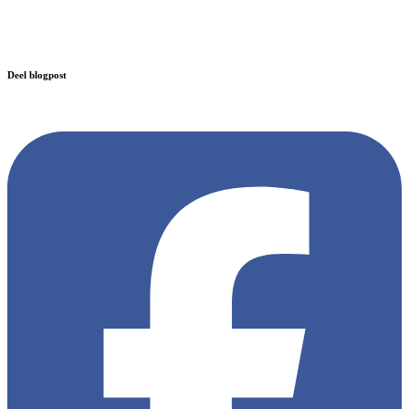
Deel blogpost