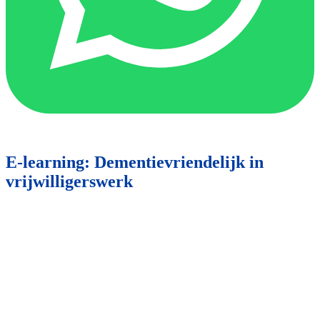
E-learning: Dementievriendelijk in
vrijwilligerswerk