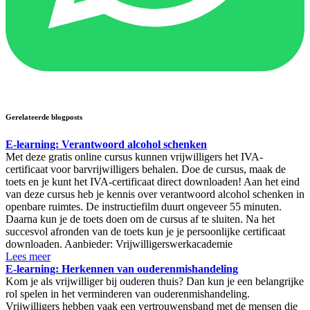
Gerelateerde blogposts
E-learning: Verantwoord alcohol schenken
Met deze gratis online cursus kunnen vrijwilligers het IVA-
certificaat voor barvrijwilligers behalen. Doe de cursus, maak de
toets en je kunt het IVA-certificaat direct downloaden! Aan het eind
van deze cursus heb je kennis over verantwoord alcohol schenken in
openbare ruimtes. De instructiefilm duurt ongeveer 55 minuten.
Daarna kun je de toets doen om de cursus af te sluiten. Na het
succesvol afronden van de toets kun je je persoonlijke certificaat
downloaden. Aanbieder: Vrijwilligerswerkacademie
Lees meer
E-learning: Herkennen van ouderenmishandeling
Kom je als vrijwilliger bij ouderen thuis? Dan kun je een belangrijke
rol spelen in het verminderen van ouderenmishandeling.
Vrijwilligers hebben vaak een vertrouwensband met de mensen die