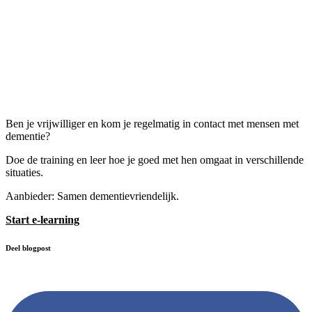
Ben je vrijwilliger en kom je regelmatig in contact met mensen met
dementie?
Doe de training en leer hoe je goed met hen omgaat in verschillende
situaties.
Aanbieder: Samen dementievriendelijk.
Start e-learning
Deel blogpost