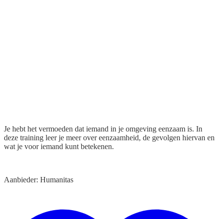
Je hebt het vermoeden dat iemand in je omgeving eenzaam is. In
deze training leer je meer over eenzaamheid, de gevolgen hiervan en
wat je voor iemand kunt betekenen.
Aanbieder: Humanitas