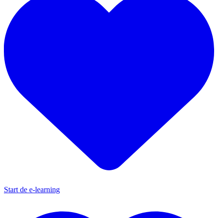
Start de e-learning