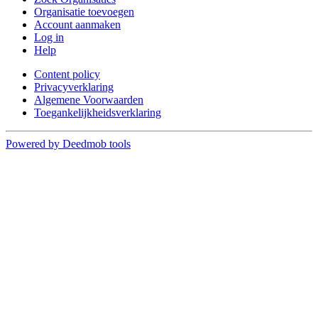
Organisatie toevoegen
Account aanmaken
Log in
Help
Content policy
Privacyverklaring
Algemene Voorwaarden
Toegankelijkheidsverklaring
Powered by Deedmob tools