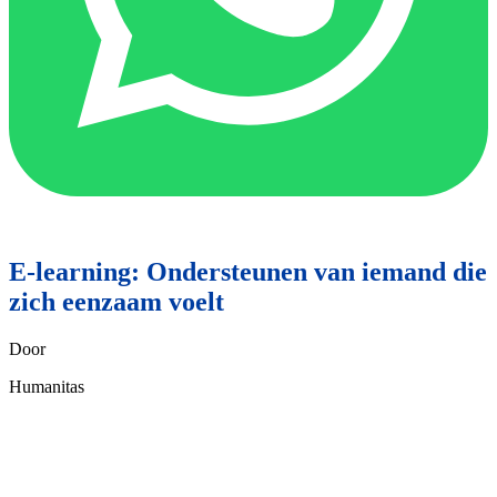
E-learning: Ondersteunen van iemand die
zich eenzaam voelt
Door
Humanitas