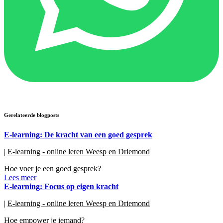
Gerelateerde blogposts
E-learning: De kracht van een goed gesprek
|
E-learning - online leren Weesp en Driemond
Hoe voer je een goed gesprek?
Lees meer
E-learning: Focus op eigen kracht
|
E-learning - online leren Weesp en Driemond
Hoe empower je iemand?