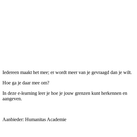
Iedereen maakt het mee; er wordt meer van je gevraagd dan je wilt.
Hoe ga je daar mee om?
In deze e-learning leer je hoe je jouw grenzen kunt herkennen en
aangeven.
Aanbieder: Humanitas Academie