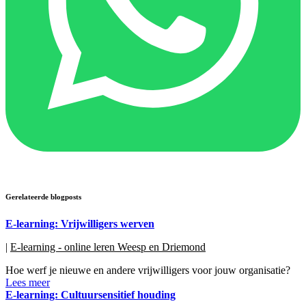
Gerelateerde blogposts
E-learning: Vrijwilligers werven
|
E-learning - online leren Weesp en Driemond
Hoe werf je nieuwe en andere vrijwilligers voor jouw organisatie?
Lees meer
E-learning: Cultuursensitief houding