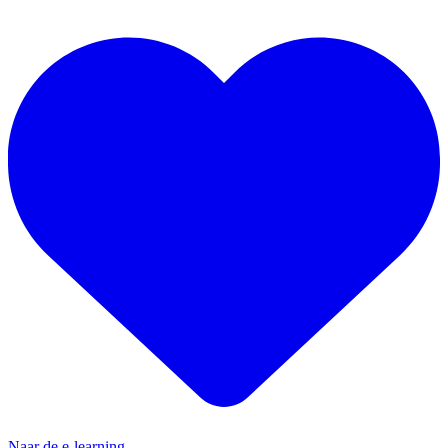
Naar de e-learning