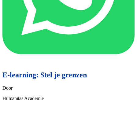
E-learning: Stel je grenzen
Door
Humanitas Academie