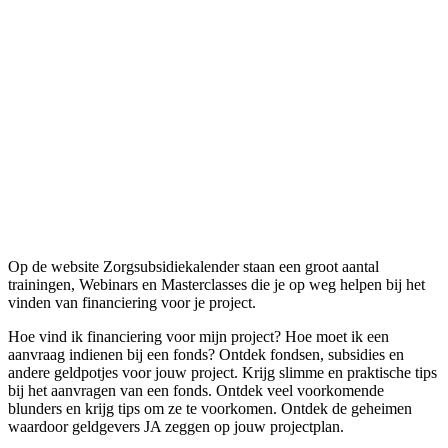
Op de website Zorgsubsidiekalender staan een groot aantal
trainingen, Webinars en Masterclasses die je op weg helpen bij het
vinden van financiering voor je project.
Hoe vind ik financiering voor mijn project? Hoe moet ik een
aanvraag indienen bij een fonds? Ontdek fondsen, subsidies en
andere geldpotjes voor jouw project. Krijg slimme en praktische tips
bij het aanvragen van een fonds. Ontdek veel voorkomende
blunders en krijg tips om ze te voorkomen. Ontdek de geheimen
waardoor geldgevers JA zeggen op jouw projectplan.