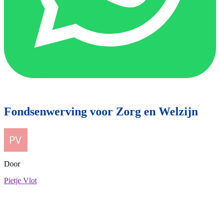
Fondsenwerving voor Zorg en Welzijn
Door
Pietje Vlot