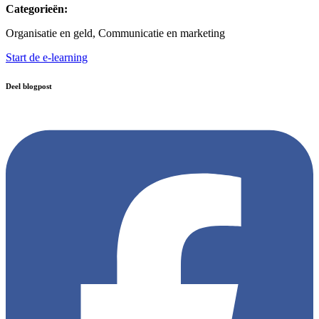
Categorieën:
Organisatie en geld, Communicatie en marketing
Start de e-learning
Deel blogpost