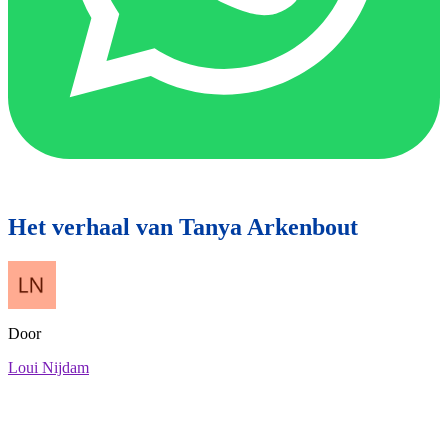
Het verhaal van Tanya Arkenbout
Door
Loui Nijdam