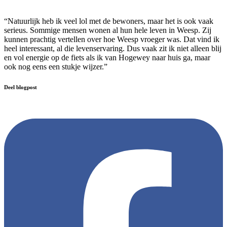
“Natuurlijk heb ik veel lol met de bewoners, maar het is ook vaak
serieus. Sommige mensen wonen al hun hele leven in Weesp. Zij
kunnen prachtig vertellen over hoe Weesp vroeger was. Dat vind ik
heel interessant, al die levenservaring. Dus vaak zit ik niet alleen blij
en vol energie op de fiets als ik van Hogewey naar huis ga, maar
ook nog eens een stukje wijzer.”
Deel blogpost