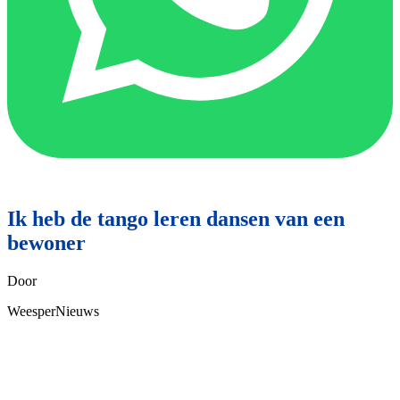
Ik heb de tango leren dansen van een
bewoner
Door
WeesperNieuws