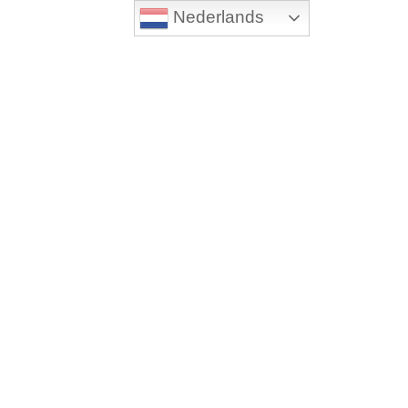
Nederlands