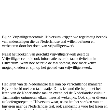
Bij de Vrijwilligerscentrale Hilversum krijgen we regelmatig bezoek
van anderstaligen die de Nederlandse taal willen oefenen en
verbeteren door het doen van vrijwilligerswerk .
Naast het zoeken van geschikt vrijwilligerswerk geeft de
Vrijwilligerscentrale ook informatie over de taalactiviteiten in
Hilversum. Want hoe beter je de taal spreekt, hoe meer keuze
mogelijkheden er zijn op het gebied van vrijwilligerswerk.
Het leren van de Nederlandse taal kan op verschillende manieren.
Bijvoorbeeld met een taalmaatje. Dit is iemand die helpt met het
leren van de Nederlandse taal en eventueel de Nederlandse cultuur.
Taalmaatjes ontmoeten elkaar meestal wekelijks. Ook zijn er diverse
taaloefengroepen in Hilversum waar, naast het het spreken van en
luisteren naar de Nederlandse taal, ook aandacht is voor het lezen en