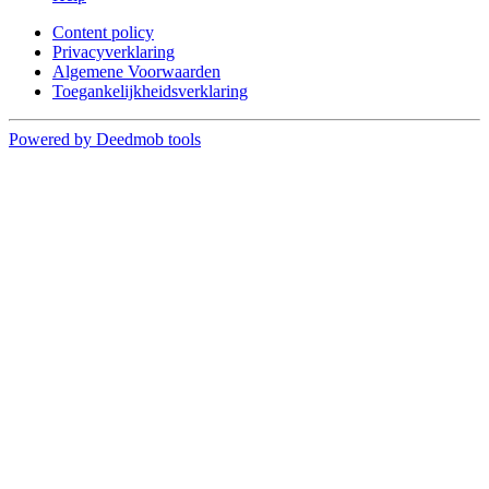
Content policy
Privacyverklaring
Algemene Voorwaarden
Toegankelijkheidsverklaring
Powered by Deedmob tools