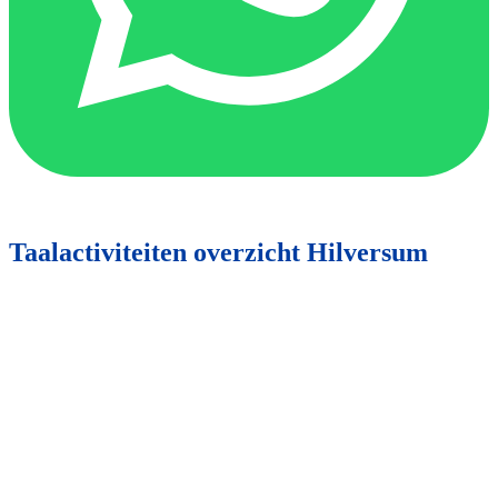
Taalactiviteiten overzicht Hilversum