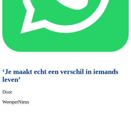
‘Je maakt echt een verschil in iemands
leven’
Door
WeesperNieus