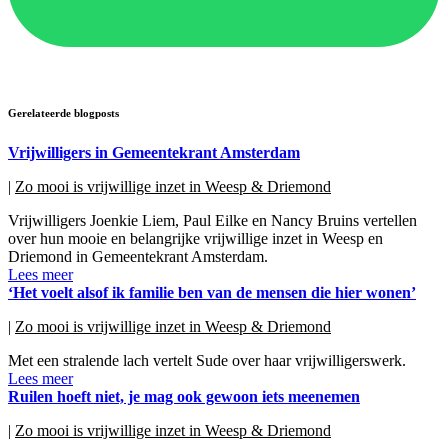
Gerelateerde blogposts
Vrijwilligers in Gemeentekrant Amsterdam
|
Zo mooi is vrijwillige inzet in Weesp & Driemond
Vrijwilligers Joenkie Liem, Paul Eilke en Nancy Bruins vertellen
over hun mooie en belangrijke vrijwillige inzet in Weesp en
Driemond in Gemeentekrant Amsterdam.
Lees meer
‘Het voelt alsof ik familie ben van de mensen die hier wonen’
|
Zo mooi is vrijwillige inzet in Weesp & Driemond
Met een stralende lach vertelt Sude over haar vrijwilligerswerk.
Lees meer
Ruilen hoeft niet, je mag ook gewoon iets meenemen
|
Zo mooi is vrijwillige inzet in Weesp & Driemond