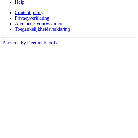
Help
Content policy
Privacyverklaring
Algemene Voorwaarden
Toegankelijkheidsverklaring
Powered by Deedmob tools