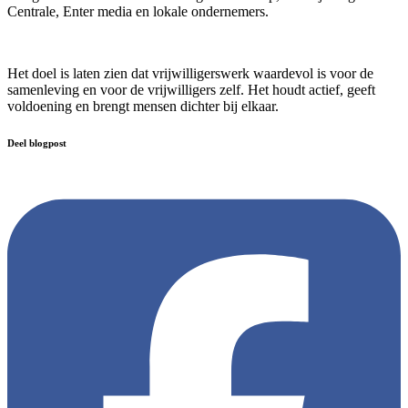
Centrale, Enter media en lokale ondernemers.
Het doel is laten zien dat vrijwilligerswerk waardevol is voor de
samenleving en voor de vrijwilligers zelf. Het houdt actief, geeft
voldoening en brengt mensen dichter bij elkaar.
Deel blogpost