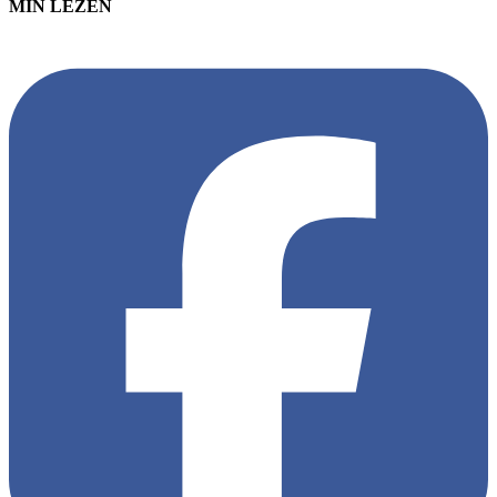
MIN LEZEN