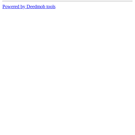
Powered by Deedmob tools