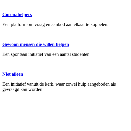
Coronahelpers
Een platform om vraag en aanbod aan elkaar te koppelen.
Gewoon mensen die willen helpen
Een spontaan initiatief van een aantal studenten.
Niet alleen
Een initiatief vanuit de kerk, waar zowel hulp aangeboden als
gevraagd kan worden.