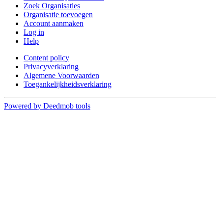
Zoek Organisaties
Organisatie toevoegen
Account aanmaken
Log in
Help
Content policy
Privacyverklaring
Algemene Voorwaarden
Toegankelijkheidsverklaring
Powered by Deedmob tools