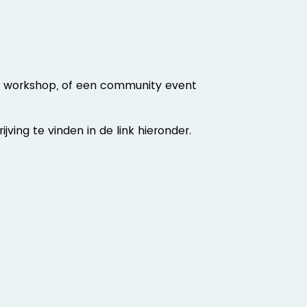
een workshop, of een community event
rijving te vinden in de link hieronder.