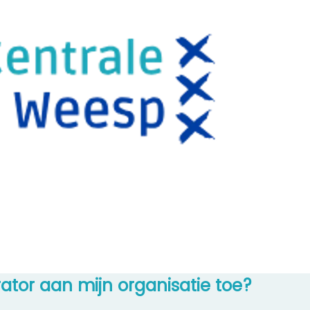
tor aan mijn organisatie toe?