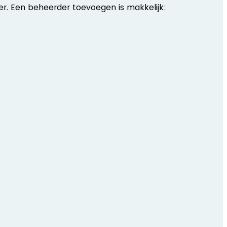
r. Een beheerder toevoegen is makkelijk: