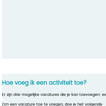
Hoe voeg ik een activiteit toe?
Er zijn drie mogelijke vacatures die je kan toevoegen: 
Om een vacature toe te voegen, doe je het volgende.