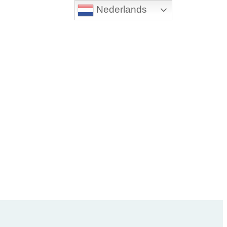
Nederlands