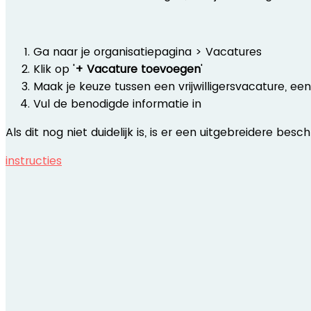
Ga naar je organisatiepagina > Vacatures
Klik op '
+ Vacature toevoegen
'
Maak je keuze tussen een vrijwilligersvacature, 
Vul de benodigde informatie in
Als dit nog niet duidelijk is, is er een uitgebreidere besch
instructies