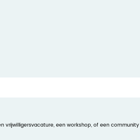
een vrijwilligersvacature, een workshop, of een community