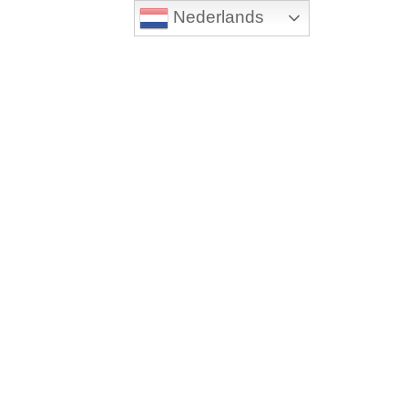
Nederlands