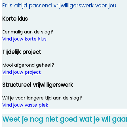
Er is altijd passend vrijwilligerswerk voor jou
Korte klus
Eenmalig aan de slag?
Vind jouw korte klus
Tijdelijk project
Mooi afgerond geheel?
Vind jouw project
Structureel vrijwilligerswerk
Wil je voor langere tijd aan de slag?
Vind jouw vaste plek
Weet je nog niet goed wat je wil ga