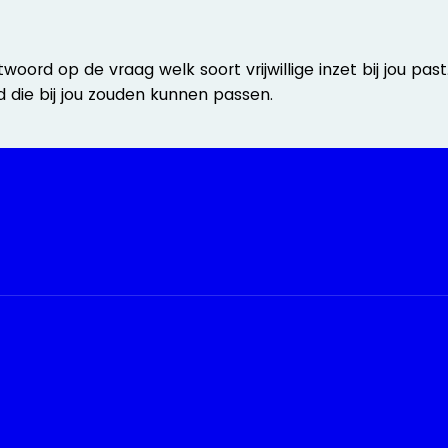
ord op de vraag welk soort vrijwillige inzet bij jou pas
 die bij jou zouden kunnen passen.