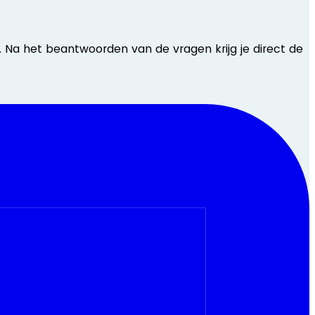
t. Na het beantwoorden van de vragen krijg je direct de