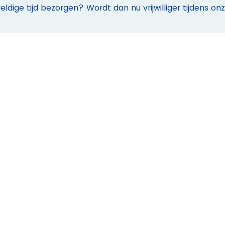
dige tijd bezorgen? Wordt dan nu vrijwilliger tijdens onze