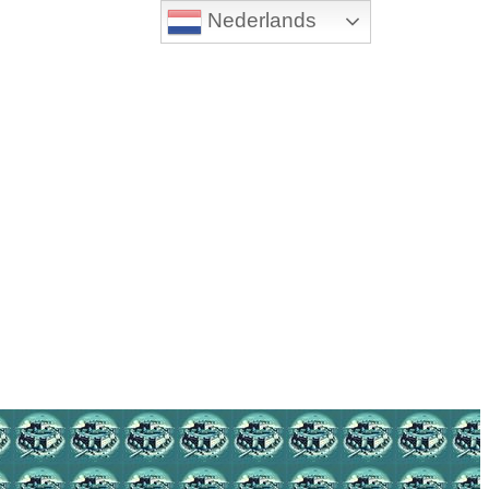
Nederlands