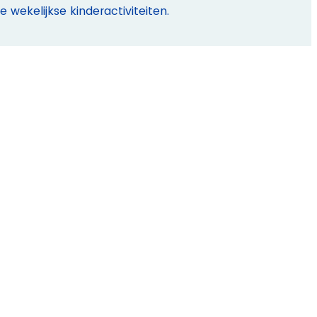
 wekelijkse kinderactiviteiten.