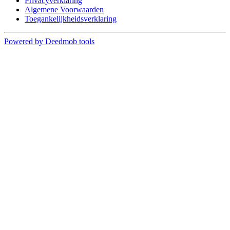
Privacyverklaring
Algemene Voorwaarden
Toegankelijkheidsverklaring
Powered by Deedmob tools