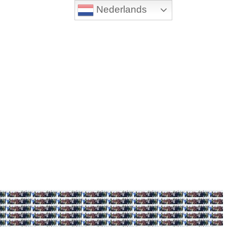
Nederlands