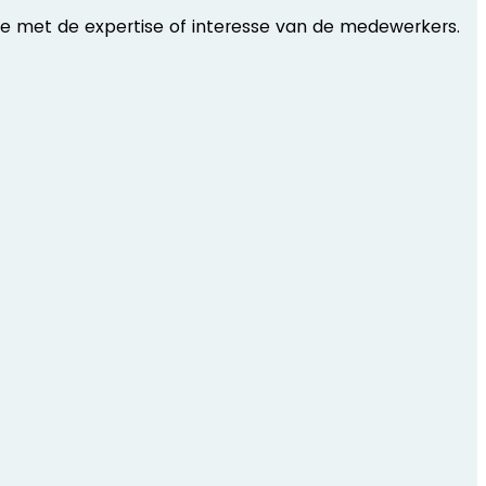
ze met de expertise of interesse van de medewerkers.