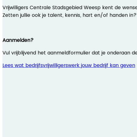
Vrijwilligers Centrale Stadsgebied Weesp kent de wens
Zetten jullie ook je talent, kennis, hart en/of handen in?
Aanmelden?
Vul vrijblijvend het aanmeldformulier dat je onderaan de
Lees wat bedrijfsvrijwilligerswerk jouw bedrijf kan geven