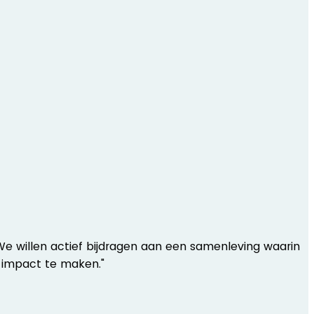
We willen actief bijdragen aan een samenleving waarin
k impact te maken."