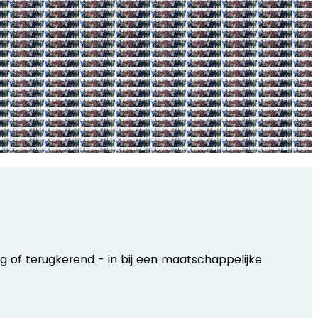
ig of terugkerend - in bij een maatschappelijke