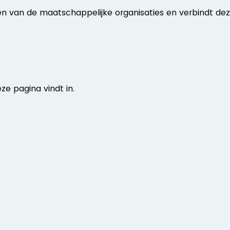
en van de maatschappelijke organisaties en verbindt de
ze pagina vindt in.