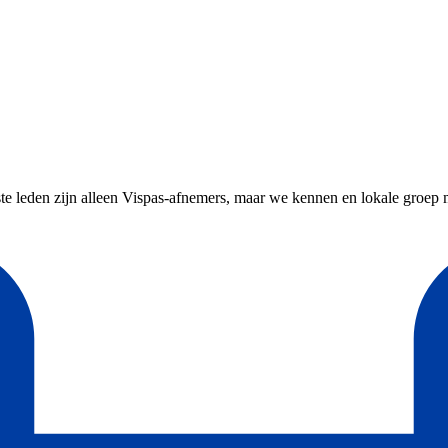
leden zijn alleen Vispas-afnemers, maar we kennen en lokale groep met 