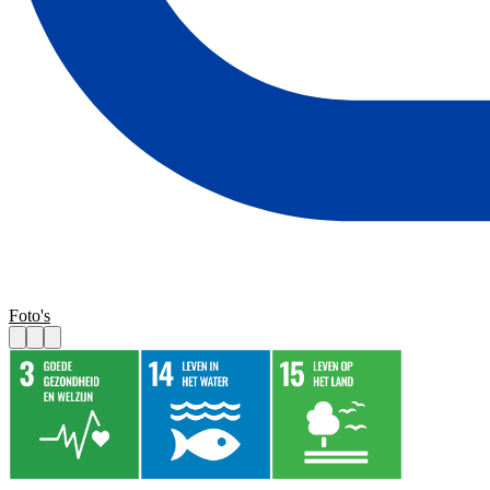
Foto's