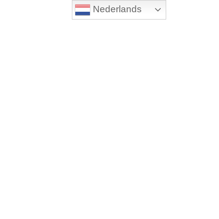
Nederlands