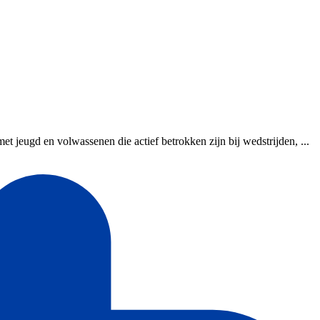
jeugd en volwassenen die actief betrokken zijn bij wedstrijden, ...