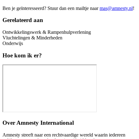
Ben je geïnteresseerd? Stuur dan een mailtje naar
mas@amnesty.nl
!
Gerelateerd aan
Ontwikkelingswerk & Rampenhulpverlening
Vluchtelingen & Minderheden
Onderwijs
Hoe kom ik er?
Over
Amnesty International
Amnesty streeft naar een rechtvaardige wereld waarin iedereen