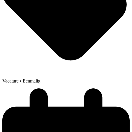
Vacature
• Eenmalig