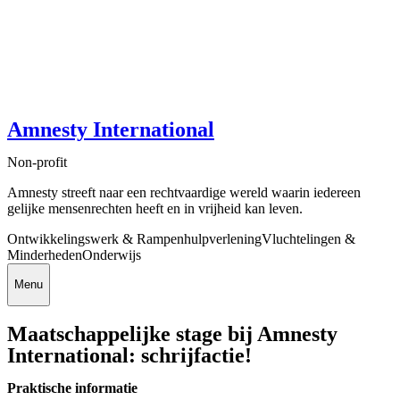
Amnesty International
Non-profit
Amnesty streeft naar een rechtvaardige wereld waarin iedereen
gelijke mensenrechten heeft en in vrijheid kan leven.
Ontwikkelingswerk & Rampenhulpverlening
Vluchtelingen &
Minderheden
Onderwijs
Menu
Maatschappelijke stage bij Amnesty
International: schrijfactie!
Praktische informatie