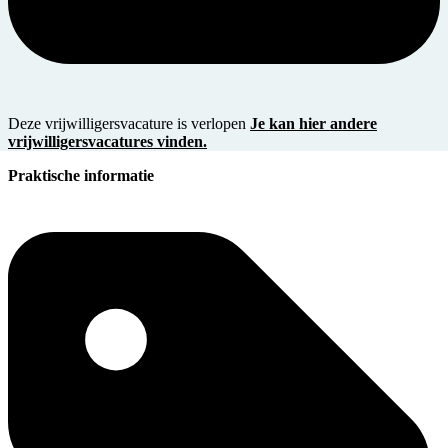
Deze vrijwilligersvacature is verlopen
Je kan hier andere
vrijwilligersvacatures vinden.
Praktische informatie