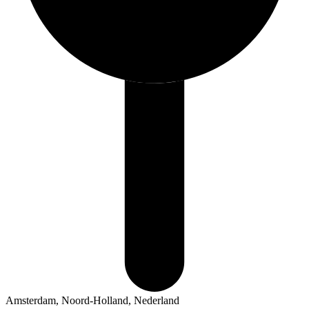
Amsterdam, Noord-Holland, Nederland