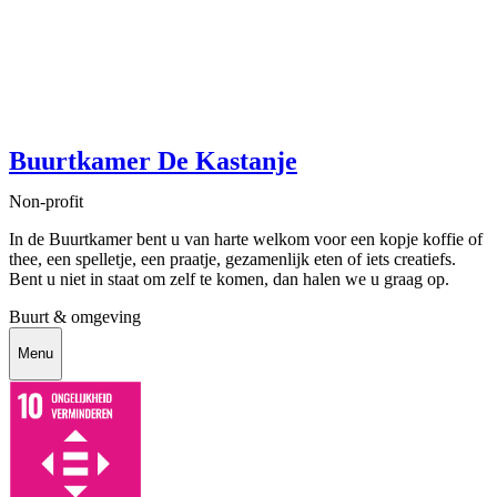
Buurtkamer De Kastanje
Non-profit
In de Buurtkamer bent u van harte welkom voor een kopje koffie of
thee, een spelletje, een praatje, gezamenlijk eten of iets creatiefs.
Bent u niet in staat om zelf te komen, dan halen we u graag op.
Buurt & omgeving
Menu