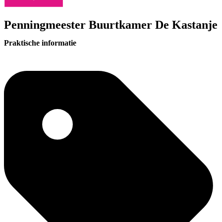
Penningmeester Buurtkamer De Kastanje
Praktische informatie