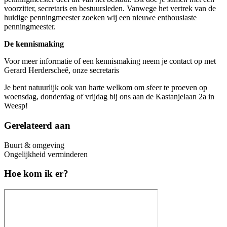
voorzitter, secretaris en bestuursleden. Vanwege het vertrek van de
huidige penningmeester zoeken wij een nieuwe enthousiaste
penningmeester.
De kennismaking
Voor meer informatie of een kennismaking neem je contact op met
Gerard Herderscheê, onze secretaris
Je bent natuurlijk ook van harte welkom om sfeer te proeven op
woensdag, donderdag of vrijdag bij ons aan de Kastanjelaan 2a in
Weesp!
Gerelateerd aan
Buurt & omgeving
Ongelijkheid verminderen
Hoe kom ik er?