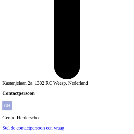
Kastanjelaan 2a, 1382 RC Weesp, Nederland
Contactpersoon
Gerard
Herderschee
Stel de contactpersoon een vraag