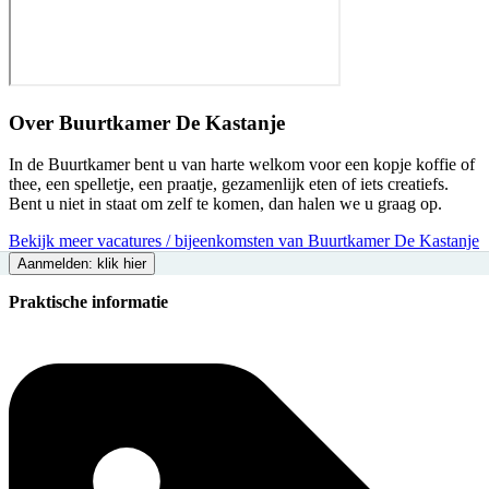
Over
Buurtkamer De Kastanje
In de Buurtkamer bent u van harte welkom voor een kopje koffie of
thee, een spelletje, een praatje, gezamenlijk eten of iets creatiefs.
Bent u niet in staat om zelf te komen, dan halen we u graag op.
Bekijk meer vacatures / bijeenkomsten van Buurtkamer De Kastanje
Aanmelden: klik hier
Praktische informatie