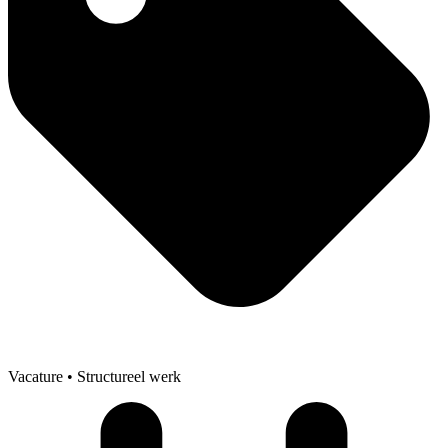
Vacature
• Structureel werk