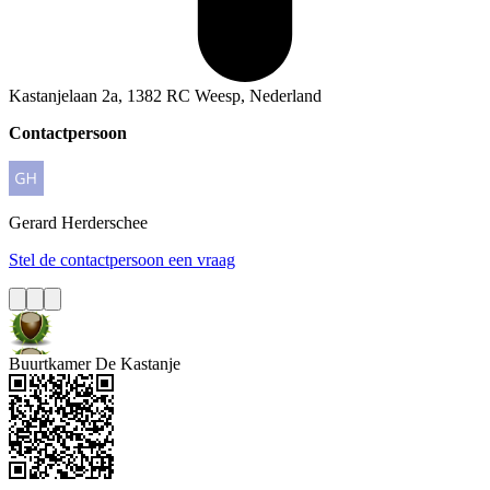
Kastanjelaan 2a, 1382 RC Weesp, Nederland
Contactpersoon
Gerard
Herderschee
Stel de contactpersoon een vraag
Buurtkamer De Kastanje