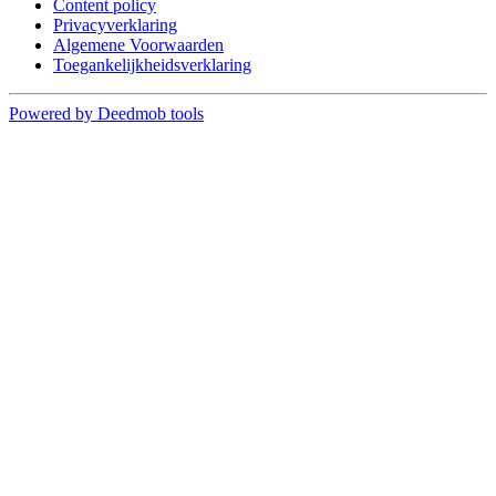
Content policy
Privacyverklaring
Algemene Voorwaarden
Toegankelijkheidsverklaring
Powered by Deedmob tools