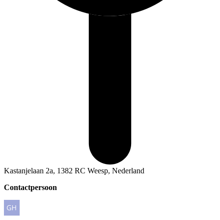
Kastanjelaan 2a, 1382 RC Weesp, Nederland
Contactpersoon