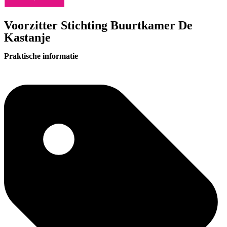
Voorzitter Stichting Buurtkamer De
Kastanje
Praktische informatie