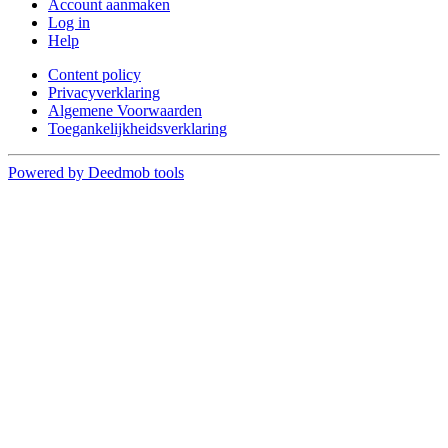
Account aanmaken
Log in
Help
Content policy
Privacyverklaring
Algemene Voorwaarden
Toegankelijkheidsverklaring
Powered by Deedmob tools