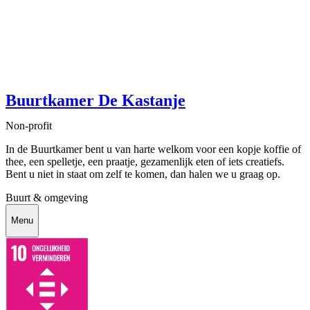
Buurtkamer De Kastanje
Non-profit
In de Buurtkamer bent u van harte welkom voor een kopje koffie of
thee, een spelletje, een praatje, gezamenlijk eten of iets creatiefs.
Bent u niet in staat om zelf te komen, dan halen we u graag op.
Buurt & omgeving
Menu