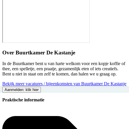
Over
Buurtkamer De Kastanje
In de Buurtkamer bent u van harte welkom voor een kopje koffie of
thee, een spelletje, een praatje, gezamenlijk eten of iets creatiefs.
Bent u niet in staat om zelf te komen, dan halen we u graag op.
Bekijk meer vacatures / bijeenkomsten van Buurtkamer De Kastanje
Aanmelden: klik hier
Praktische informatie