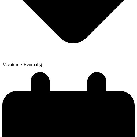
Vacature
• Eenmalig