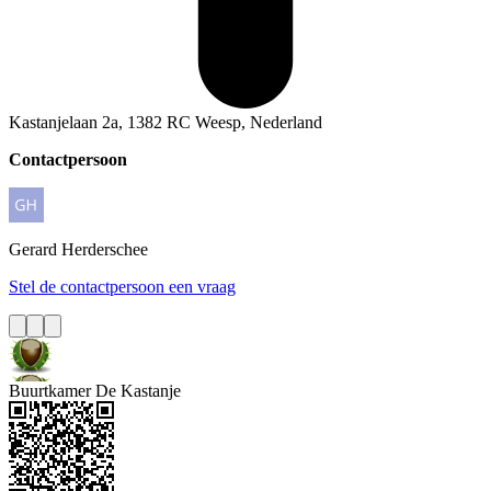
Kastanjelaan 2a, 1382 RC Weesp, Nederland
Contactpersoon
Gerard
Herderschee
Stel de contactpersoon een vraag
Buurtkamer De Kastanje