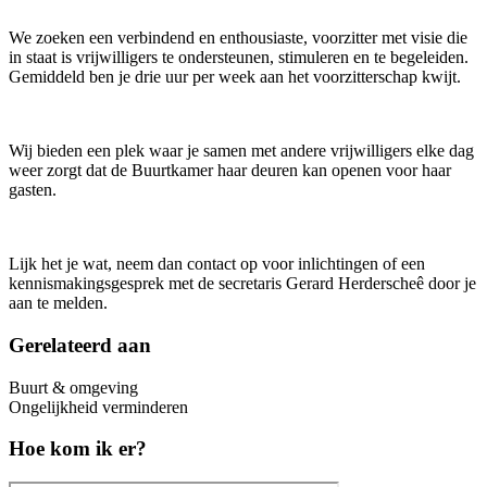
We zoeken een verbindend en enthousiaste, voorzitter met visie die
in staat is vrijwilligers te ondersteunen, stimuleren en te begeleiden.
Gemiddeld ben je drie uur per week aan het voorzitterschap kwijt.
Wij bieden een plek waar je samen met andere vrijwilligers elke dag
weer zorgt dat de Buurtkamer haar deuren kan openen voor haar
gasten.
Lijk het je wat, neem dan contact op voor inlichtingen of een
kennismakingsgesprek met de secretaris Gerard Herderscheê door je
aan te melden.
Gerelateerd aan
Buurt & omgeving
Ongelijkheid verminderen
Hoe kom ik er?