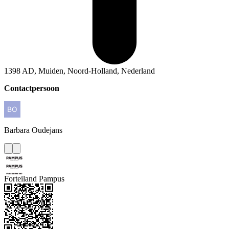
1398 AD, Muiden, Noord-Holland, Nederland
Contactpersoon
Barbara
Oudejans
Forteiland Pampus