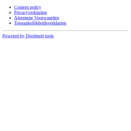
Content policy
Privacyverklaring
Algemene Voorwaarden
Toegankelijkheidsverklaring
Powered by Deedmob tools