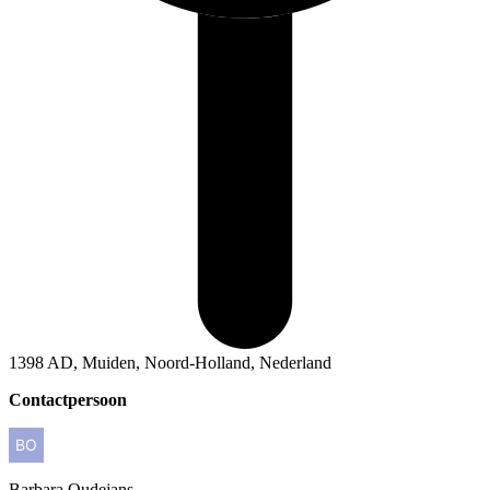
1398 AD, Muiden, Noord-Holland, Nederland
Contactpersoon
Barbara
Oudejans