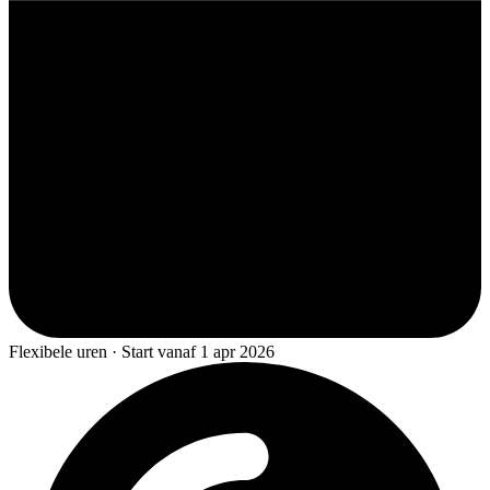
Flexibele uren · Start vanaf 1 apr 2026