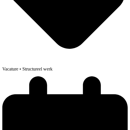
Vacature
• Structureel werk