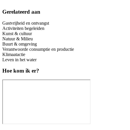
Gerelateerd aan
Gastvrijheid en ontvangst
Activiteiten begeleiden
Kunst & cultuur
Natuur & Milieu
Buurt & omgeving
Verantwoorde consumptie en productie
Klimaatactie
Leven in het water
Hoe kom ik er?