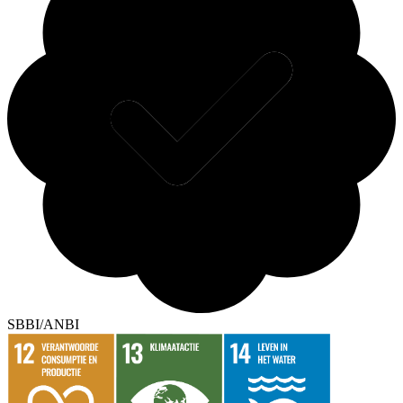
SBBI/ANBI