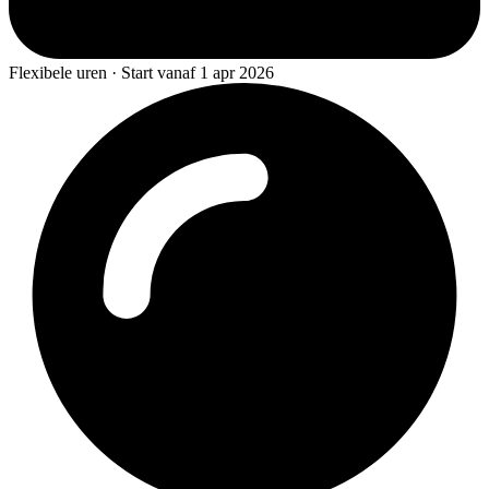
Flexibele uren · Start vanaf 1 apr 2026