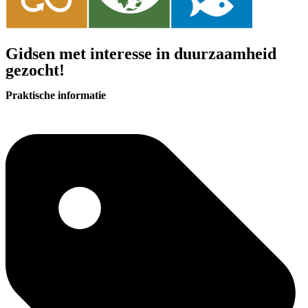
Gidsen met interesse in duurzaamheid
gezocht!
Praktische informatie