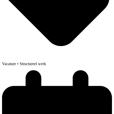
Vacature
• Structureel werk