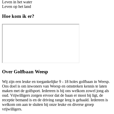
Leven in het water
Leven op het land
Hoe kom ik er?
Over
Golfbaan Weesp
Wij zijn een leuke en toegankelijke 9 - 18 holes golfbaan in Weesp.
Ons doel is om inwoners van Weesp en omstreken kennis te laten
maken met de golfsport. Iedereen is bij ons welkom zowel jong als
oud. Vrijwilligers zorgen ervoor dat de baan er mooi bij ligt, de
receptie bemand is en de driving range leeg is gehaald. Iedereen is
welkom om aan te sluiten bij onze leuke en diverse groep
vrijwilligers.