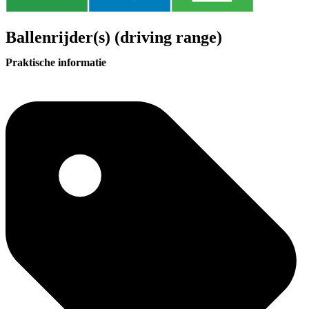
Ballenrijder(s) (driving range)
Praktische informatie