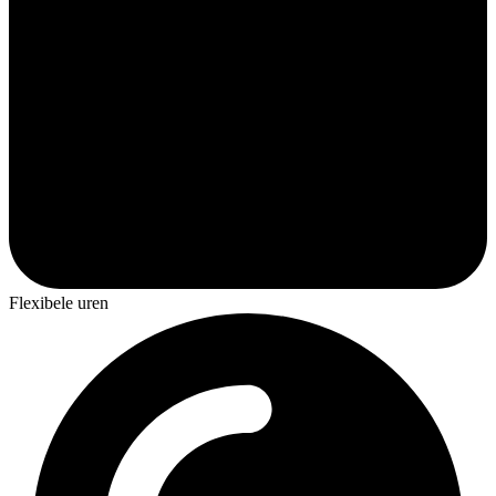
Flexibele uren