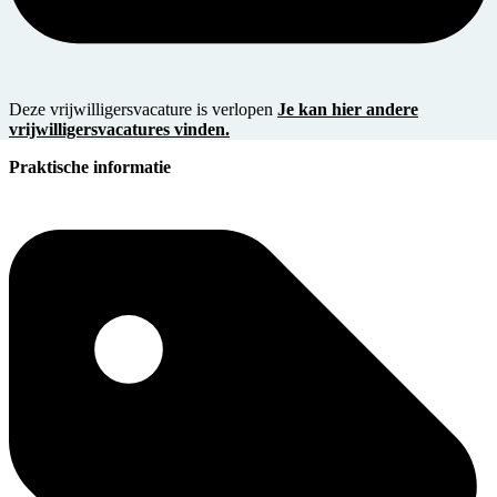
Deze vrijwilligersvacature is verlopen
Je kan hier andere
vrijwilligersvacatures vinden.
Praktische informatie