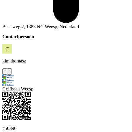
Basisweg 2, 1383 NC Weesp, Nederland
Contactpersoon
kim
thomasz
Golfbaan Weesp
#50390