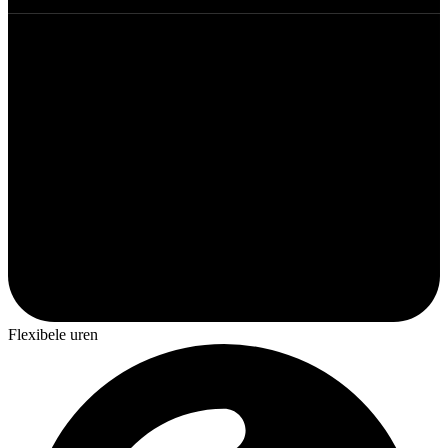
Flexibele uren