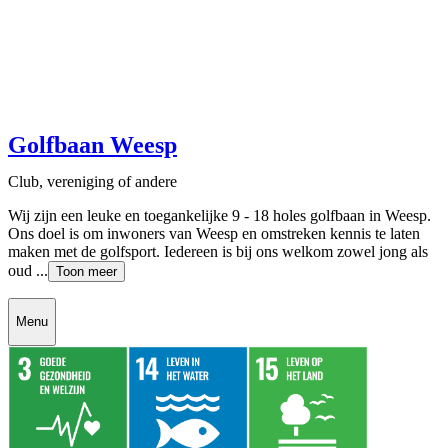
Golfbaan Weesp
Club, vereniging of andere
Wij zijn een leuke en toegankelijke 9 - 18 holes golfbaan in Weesp.
Ons doel is om inwoners van Weesp en omstreken kennis te laten
maken met de golfsport. Iedereen is bij ons welkom zowel jong als
oud ...
Toon meer
Menu