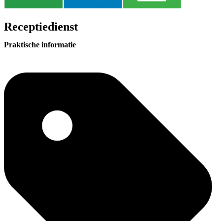
Receptiedienst
Praktische informatie