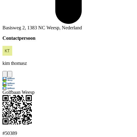
Basisweg 2, 1383 NC Weesp, Nederland
Contactpersoon
kim
thomasz
Golfbaan Weesp
#50389