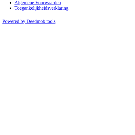
Algemene Voorwaarden
Toegankelijkheidsverklaring
Powered by Deedmob tools