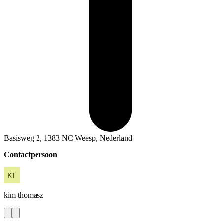
Basisweg 2, 1383 NC Weesp, Nederland
Contactpersoon
kim
thomasz