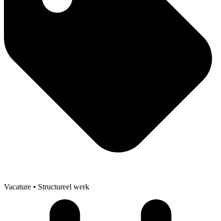
Vacature
• Structureel werk