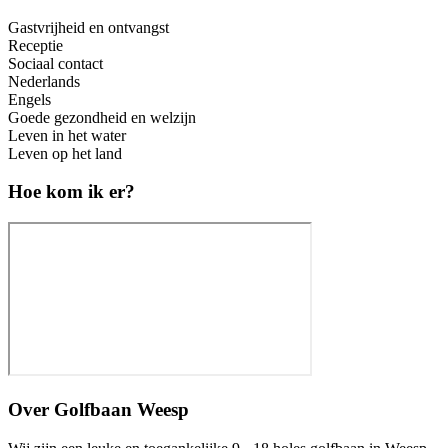
Gastvrijheid en ontvangst
Receptie
Sociaal contact
Nederlands
Engels
Goede gezondheid en welzijn
Leven in het water
Leven op het land
Hoe kom ik er?
Over
Golfbaan Weesp