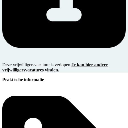
Deze vrijwilligersvacature is verlopen
Je kan hier andere
vrijwilligersvacatures vinden.
Praktische informatie