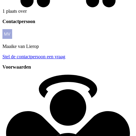
1 plaats over
Contactpersoon
Maaike
van Lierop
Stel de contactpersoon een vraag
Voorwaarden