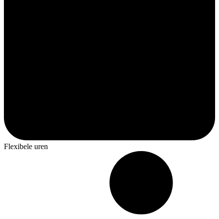
Flexibele uren