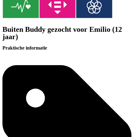
Buiten Buddy gezocht voor Emilio (12
jaar)
Praktische informatie