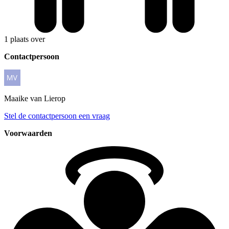
1 plaats over
Contactpersoon
Maaike
van Lierop
Stel de contactpersoon een vraag
Voorwaarden