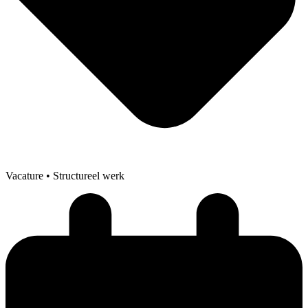
Vacature
• Structureel werk