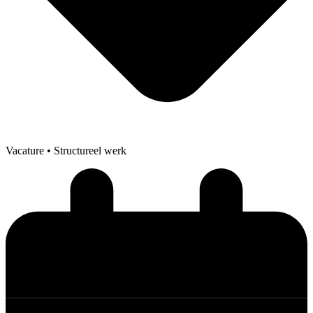
Vacature
• Structureel werk