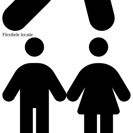
Flexibele locatie