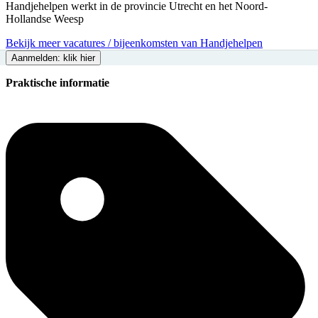
Handjehelpen werkt in de provincie Utrecht en het Noord-
Hollandse Weesp
Bekijk meer vacatures / bijeenkomsten van Handjehelpen
Aanmelden: klik hier
Praktische informatie