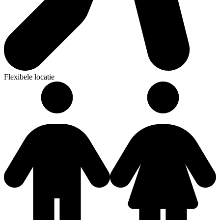
Flexibele locatie