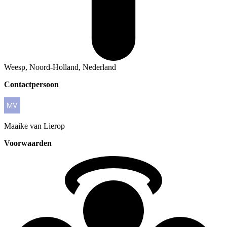
Weesp, Noord-Holland, Nederland
Contactpersoon
Maaike
van Lierop
Voorwaarden