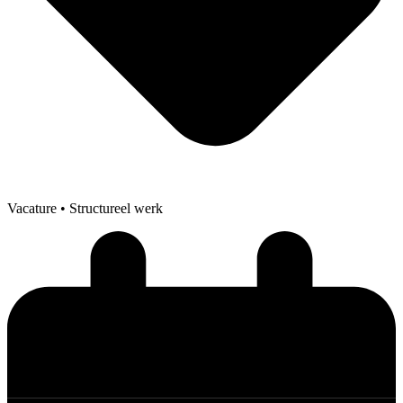
Vacature
• Structureel werk