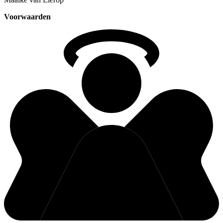
Voorwaarden