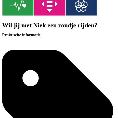
Wil jij met Niek een rondje rijden?
Praktische informatie