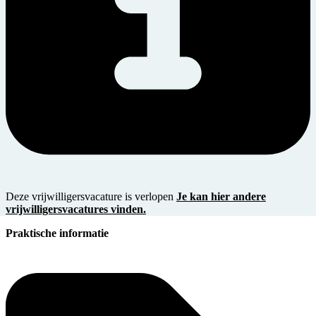
Deze vrijwilligersvacature is verlopen
Je kan hier andere
vrijwilligersvacatures vinden.
Praktische informatie