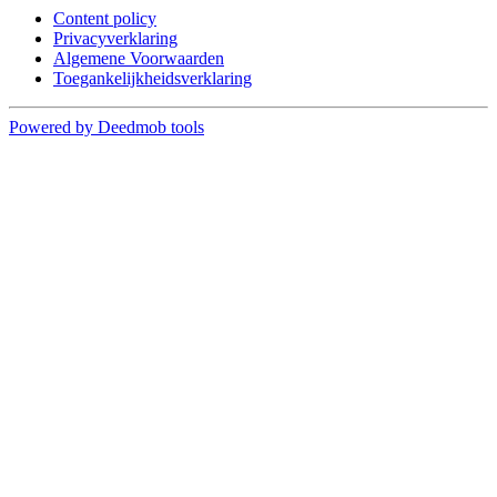
Content policy
Privacyverklaring
Algemene Voorwaarden
Toegankelijkheidsverklaring
Powered by Deedmob tools