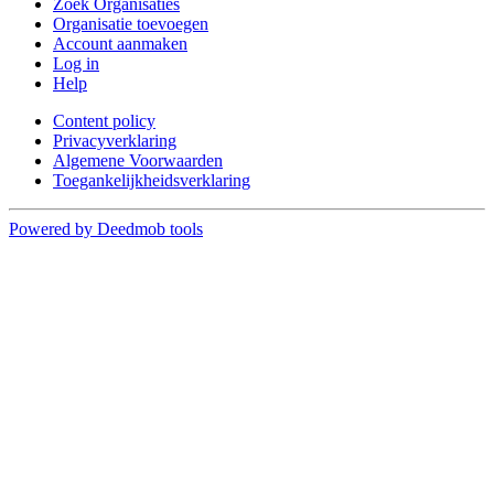
Zoek Organisaties
Organisatie toevoegen
Account aanmaken
Log in
Help
Content policy
Privacyverklaring
Algemene Voorwaarden
Toegankelijkheidsverklaring
Powered by Deedmob tools