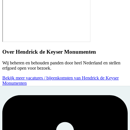
Over
Hendrick de Keyser Monumenten
Wij beheren en behouden panden door heel Nederland en stellen
erfgoed open voor bezoek.
Bekijk meer vacatures / bijeenkomsten van Hendrick de Keyser
Monumenten