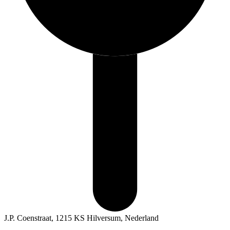
J.P. Coenstraat, 1215 KS Hilversum, Nederland