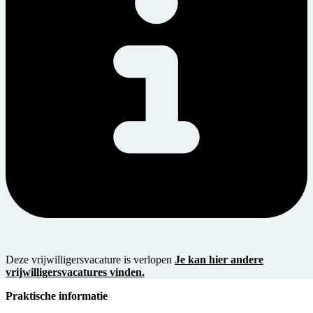
Deze vrijwilligersvacature is verlopen
Je kan hier andere
vrijwilligersvacatures vinden.
Praktische informatie