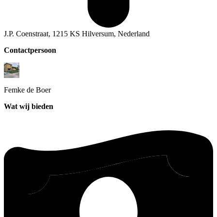
J.P. Coenstraat, 1215 KS Hilversum, Nederland
Contactpersoon
Femke
de Boer
Wat wij bieden