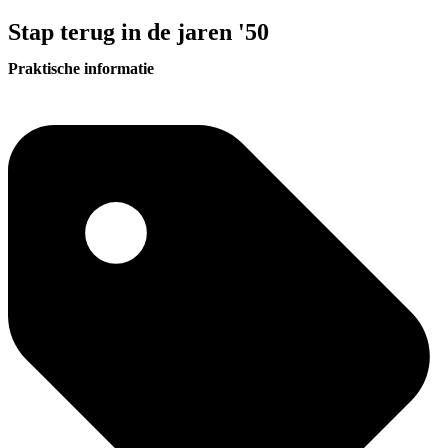
Stap terug in de jaren '50
Praktische informatie