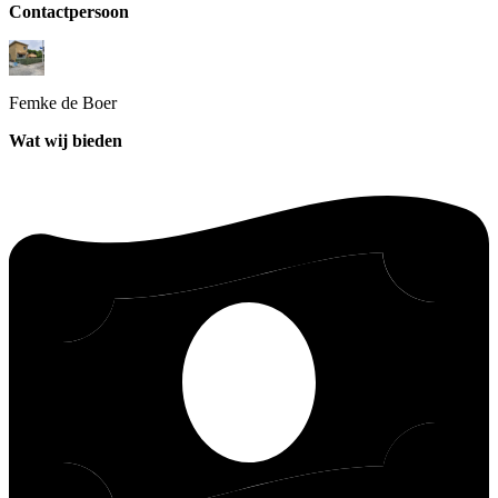
Contactpersoon
Femke
de Boer
Wat wij bieden