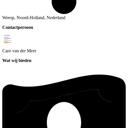
Weesp, Noord-Holland, Nederland
Contactpersoon
Caro
van der Meer
Wat wij bieden