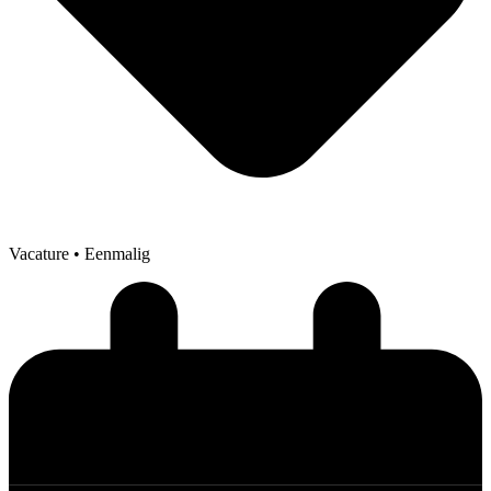
Vacature
• Eenmalig