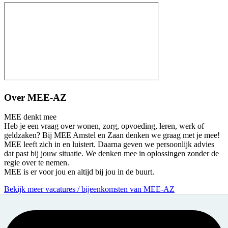
Over
MEE-AZ
MEE denkt mee
Heb je een vraag over wonen, zorg, opvoeding, leren, werk of
geldzaken? Bij MEE Amstel en Zaan denken we graag met je mee!
MEE leeft zich in en luistert. Daarna geven we persoonlijk advies
dat past bij jouw situatie. We denken mee in oplossingen zonder de
regie over te nemen.
MEE is er voor jou en altijd bij jou in de buurt.
Bekijk meer vacatures / bijeenkomsten van MEE-AZ