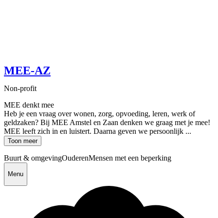
MEE-AZ
Non-profit
MEE denkt mee
Heb je een vraag over wonen, zorg, opvoeding, leren, werk of
geldzaken? Bij MEE Amstel en Zaan denken we graag met je mee!
MEE leeft zich in en luistert. Daarna geven we persoonlijk ...
Toon meer
Buurt & omgeving
Ouderen
Mensen met een beperking
Menu