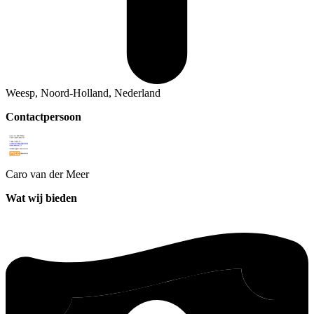
Weesp, Noord-Holland, Nederland
Contactpersoon
Caro
van der Meer
Wat wij bieden