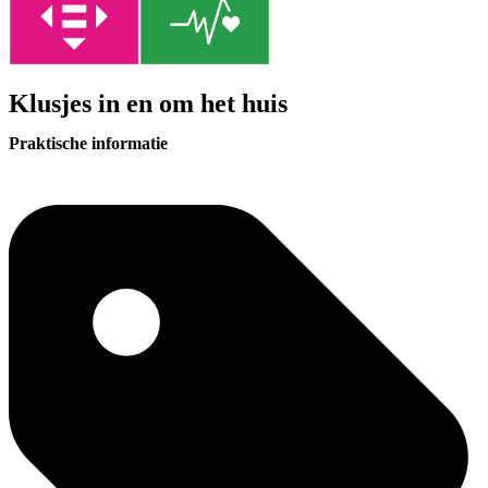
Klusjes in en om het huis
Praktische informatie