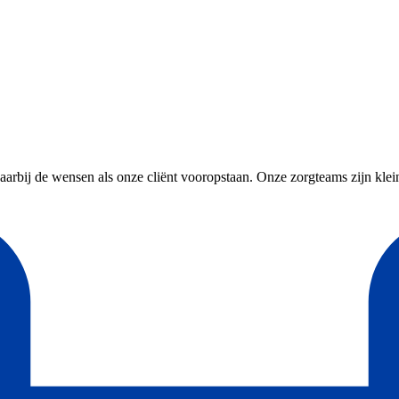
aarbij de wensen als onze cliënt vooropstaan. Onze zorgteams zijn klein