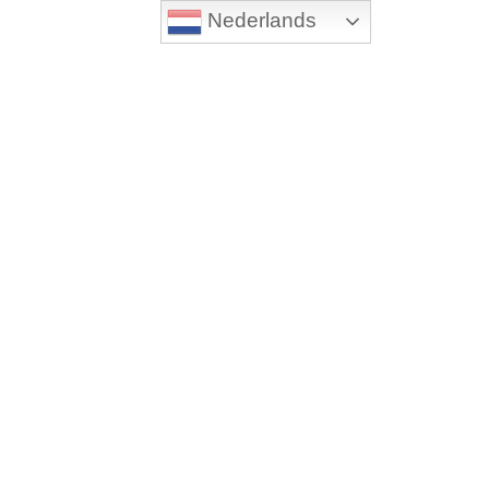
Nederlands