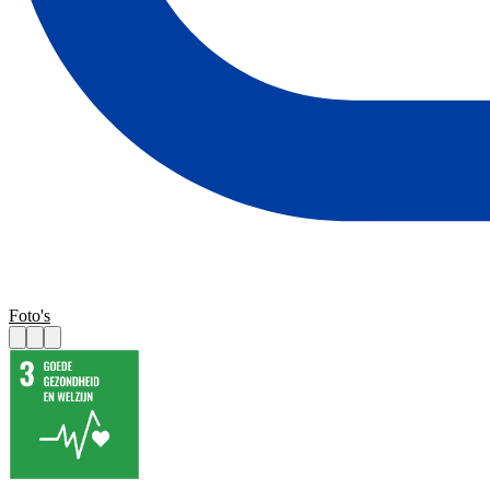
Foto's