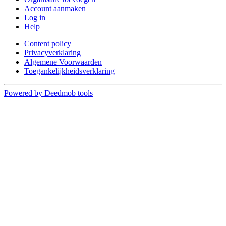
Account aanmaken
Log in
Help
Content policy
Privacyverklaring
Algemene Voorwaarden
Toegankelijkheidsverklaring
Powered by Deedmob tools