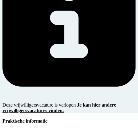
Deze vrijwilligersvacature is verlopen
Je kan hier andere
vrijwilligersvacatures vinden.
Praktische informatie