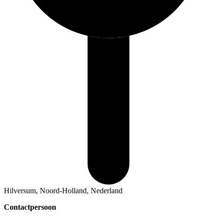
Hilversum, Noord-Holland, Nederland
Contactpersoon