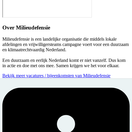
Over
Milieudefensie
Milieudefensie is een landelijke organisatie die middels lokale
afdelingen en vrijwilligersteams campagne voert voor een duurzaam
en klimaatrechtvaardig Nederland.
Een duurzaam en eerlijk Nederland komt er niet vanzelf. Dus kom
in actie en doe met ons mee. Samen krijgen we het voor elkaar.
Bekijk meer vacatures / bijeenkomsten van Milieudefensie