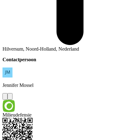
Hilversum, Noord-Holland, Nederland
Contactpersoon
Jennifer
Mossel
Milieudefensie