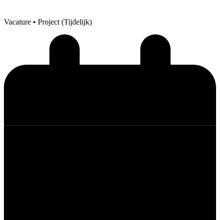
Vacature
• Project (Tijdelijk)