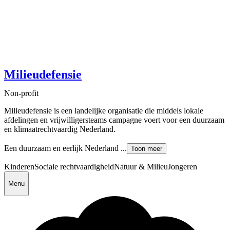
Milieudefensie
Non-profit
Milieudefensie is een landelijke organisatie die middels lokale
afdelingen en vrijwilligersteams campagne voert voor een duurzaam
en klimaatrechtvaardig Nederland.
Een duurzaam en eerlijk Nederland ...
Toon meer
Kinderen
Sociale rechtvaardigheid
Natuur & Milieu
Jongeren
Menu