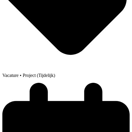
Vacature
• Project (Tijdelijk)