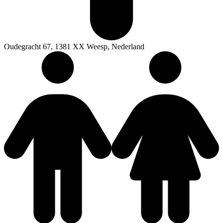
Oudegracht 67, 1381 XX Weesp, Nederland