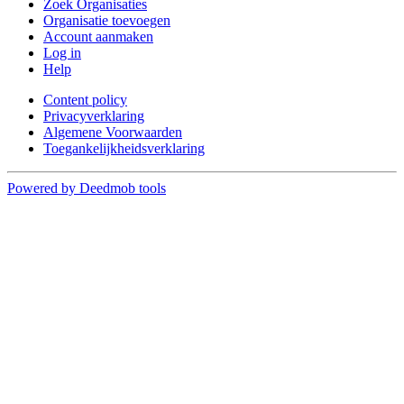
Zoek Organisaties
Organisatie toevoegen
Account aanmaken
Log in
Help
Content policy
Privacyverklaring
Algemene Voorwaarden
Toegankelijkheidsverklaring
Powered by Deedmob tools