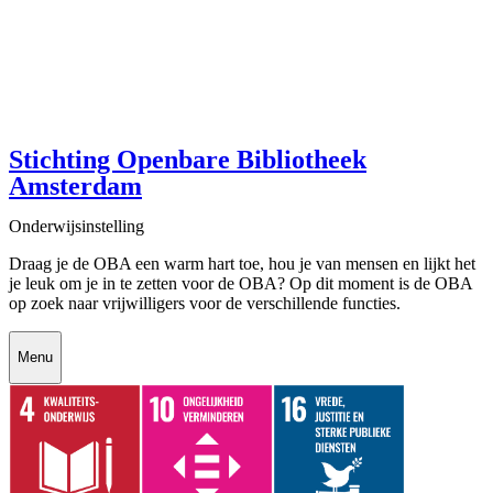
Stichting Openbare Bibliotheek
Amsterdam
Onderwijsinstelling
Draag je de OBA een warm hart toe, hou je van mensen en lijkt het
je leuk om je in te zetten voor de OBA? Op dit moment is de OBA
op zoek naar vrijwilligers voor de verschillende functies.
Menu