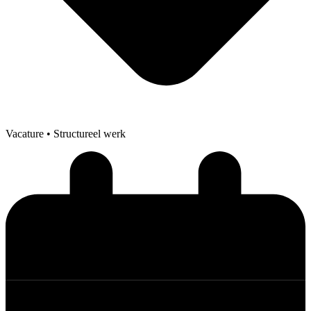
Vacature
• Structureel werk