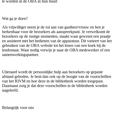
te worden in de OBA in hun buurt
Wat ga je doen?
Als vrijwilliger neem je de rol aan van gastheer/vrouw en ben je
herkenbaar voor de bezoekers als aanspreekpunt. Je verwelkomt de
bezoekers op de rustige momenten, maakt waar gewenst een praatje
en assisteert met het bedienen van de apparatuur. Dit varieert van het
gebruiken van de OBA website tot het lenen van een boek bij de
lendomaat. Waar nodig verwijs je naar de OBA medewerker of een
samenwerkingspartner.
Uiteraard wordt de persoonlijke hulp aan bezoekers op gepaste
afstand geboden. Je bent dan ook op de hoogte van de voorschriften
van het RIVM en hoe deze in de bibliotheek worden toegepast.
Daarnaast zorg je dat deze voorschriften in de bibliotheek worden
nageleefd.
Belangrijk voor ons