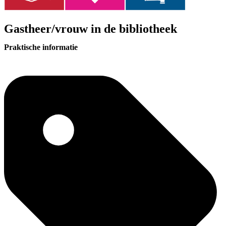
Gastheer/vrouw in de bibliotheek
Praktische informatie