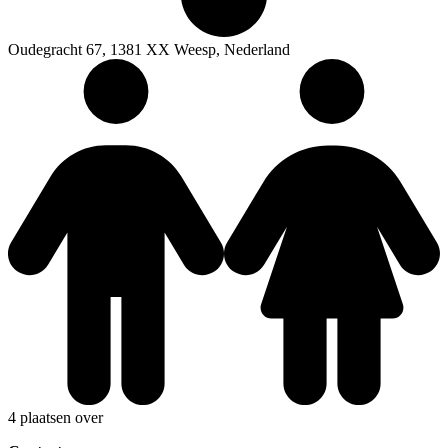
Oudegracht 67, 1381 XX Weesp, Nederland
4 plaatsen over