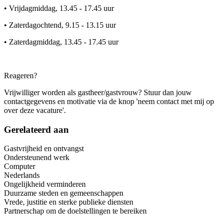
• Vrijdagmiddag, 13.45 - 17.45 uur
• Zaterdagochtend, 9.15 - 13.15 uur
• Zaterdagmiddag, 13.45 - 17.45 uur
Reageren?
Vrijwilliger worden als gastheer/gastvrouw? Stuur dan jouw
contactgegevens en motivatie via de knop 'neem contact met mij op
over deze vacature'.
Gerelateerd aan
Gastvrijheid en ontvangst
Ondersteunend werk
Computer
Nederlands
Ongelijkheid verminderen
Duurzame steden en gemeenschappen
Vrede, justitie en sterke publieke diensten
Partnerschap om de doelstellingen te bereiken