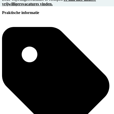
vrijwilligersvacatures vinden.
Praktische informatie