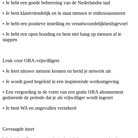
• Je hebt een goede beheersing van de Nederlandse taal
• Je bent klantvriendelijk en in staat mensen te enthousiasmeren
• Je hebt een positieve instelling en verantwoordelijkheidsgevoel
• Je hebt een open houding en bent niet bang op mensen af te
stappen
Leuk voor OBA-vrijwilligers
• Je leert nieuwe mensen kennen en breid je netwerk uit
• Je wordt goed begeleid in een inspirerende werkomgeving
• Een vergoeding in de vorm van een gratis OBA abonnement
gedurende de periode dat je als vrijwilliger wordt ingezet
• Je bent WA en ongevallen verzekerd
Gevraagde inzet