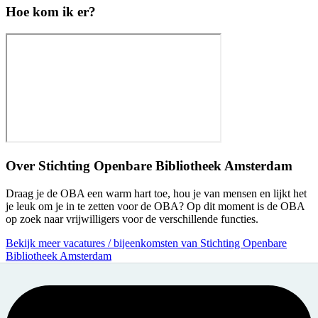
Hoe kom ik er?
Over
Stichting Openbare Bibliotheek Amsterdam
Draag je de OBA een warm hart toe, hou je van mensen en lijkt het
je leuk om je in te zetten voor de OBA? Op dit moment is de OBA
op zoek naar vrijwilligers voor de verschillende functies.
Bekijk meer vacatures / bijeenkomsten van Stichting Openbare
Bibliotheek Amsterdam