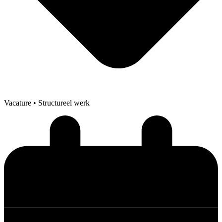
Vacature
• Structureel werk