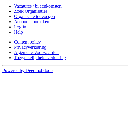
Vacatures / bijeenkomsten
Zoek Organisaties
Organisatie toevoegen
Account aanmaken
Log in
Help
Content policy
Privacyverklaring
Algemene Voorwaarden
Toegankelijkheidsverklaring
Powered by Deedmob tools