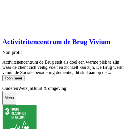
Activiteitencentrum de Brug Vivium
Non-profit
Activiteitencentrum de Brug stelt als doel een warme plek te zijn
waar de cliënt zich veilig voelt en zichzelf kan zijn. De Brug werkt
vanuit de Sociale benadering dementie, dit sluit aan op de ...
Toon meer
Ouderen
Welzijn
Buurt & omgeving
Menu