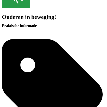
Ouderen in beweging!
Praktische informatie