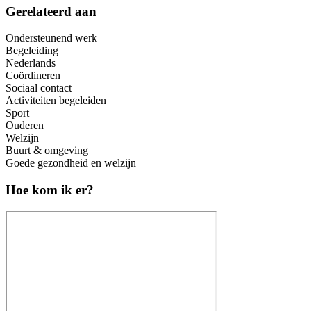
Gerelateerd aan
Ondersteunend werk
Begeleiding
Nederlands
Coördineren
Sociaal contact
Activiteiten begeleiden
Sport
Ouderen
Welzijn
Buurt & omgeving
Goede gezondheid en welzijn
Hoe kom ik er?