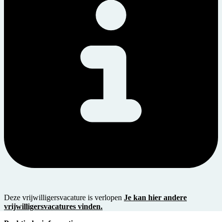
Deze vrijwilligersvacature is verlopen
Je kan hier andere
vrijwilligersvacatures vinden.