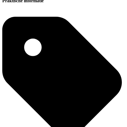
Praktische informatie