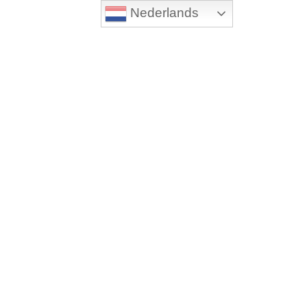
Nederlands