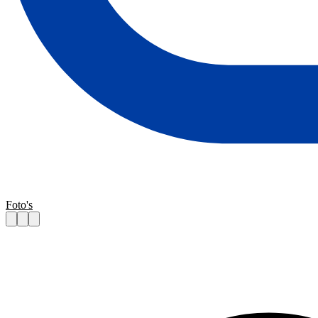
Foto's