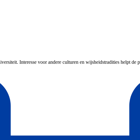
ersiteit. Interesse voor andere culturen en wijsheidstradities helpt de 