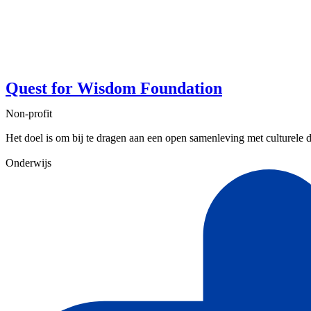
Quest for Wisdom Foundation
Non-profit
Het doel is om bij te dragen aan een open samenleving met culturele div
Onderwijs