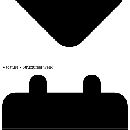
Vacature
• Structureel werk