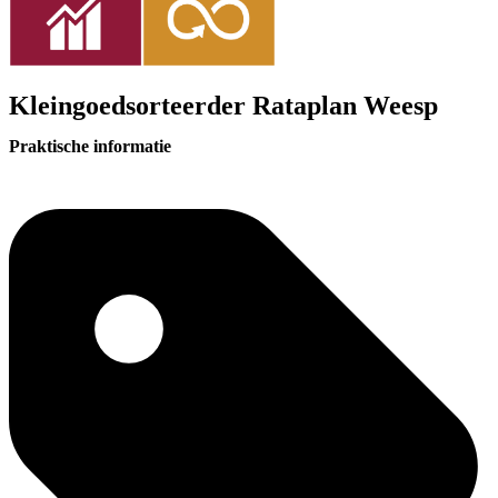
Kleingoedsorteerder Rataplan Weesp
Praktische informatie