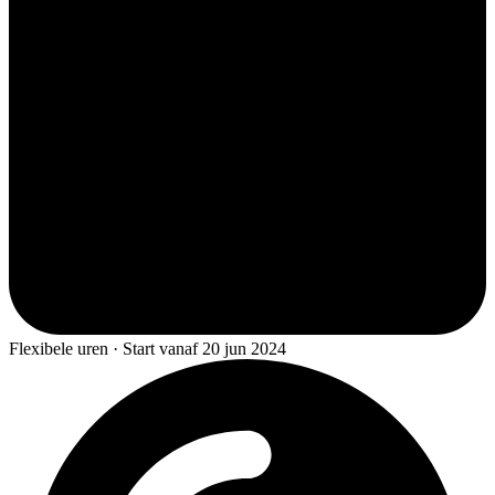
Flexibele uren · Start vanaf 20 jun 2024