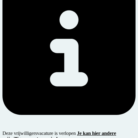
Deze vrijwilligersvacature is verlopen
Je kan hier andere