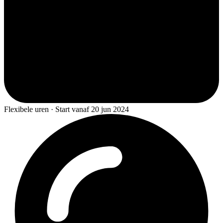
Flexibele uren · Start vanaf 20 jun 2024