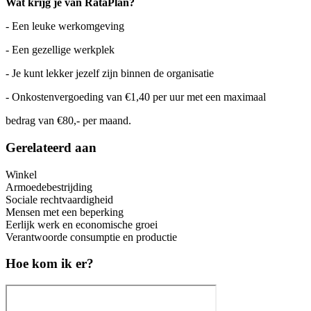
Wat krijg je van RataPlan?
- Een leuke werkomgeving
- Een gezellige werkplek
- Je kunt lekker jezelf zijn binnen de organisatie
- Onkostenvergoeding van €1,40 per uur met een maximaal
bedrag van €80,- per maand.
Gerelateerd aan
Winkel
Armoedebestrijding
Sociale rechtvaardigheid
Mensen met een beperking
Eerlijk werk en economische groei
Verantwoorde consumptie en productie
Hoe kom ik er?