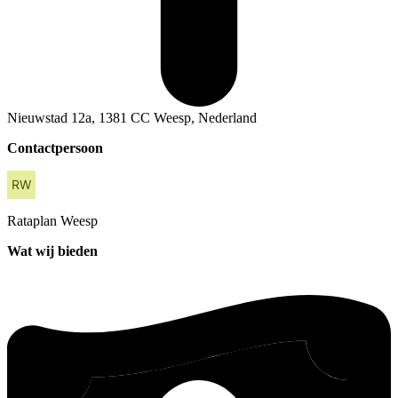
Nieuwstad 12a, 1381 CC Weesp, Nederland
Contactpersoon
Rataplan
Weesp
Wat wij bieden