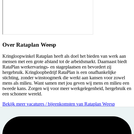
Over
Rataplan Weesp
Kringloopwinkel Rataplan heeft als doel het bieden van werk aan
mensen met een grote afstand tot de arbeidsmarkt. Daarnaast biedt
RataPlan werkervarings- en stageplaatsen en bevordert zij
hergebruik. Kringloopbedrijf RataPlan is een onafhankelijke
stichting, zonder winstoogmerk die werkt aan kansen voor zowel
mens als milieu. Want samen met jou geven wij mens en milieu een
tweede kans. Zorgen wij voor meer werkgelegenheid, hergebruik en
een schonere wereld.
Bekijk meer vacatures / bijeenkomsten van Rataplan Weesp