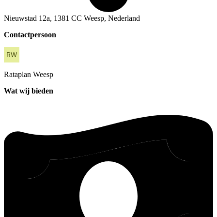
Nieuwstad 12a, 1381 CC Weesp, Nederland
Contactpersoon
Rataplan
Weesp
Wat wij bieden