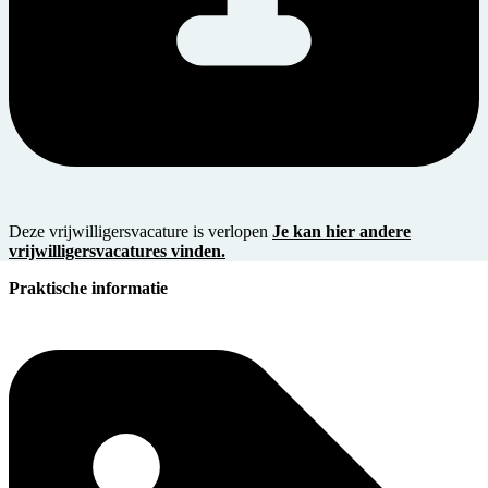
Deze vrijwilligersvacature is verlopen
Je kan hier andere
vrijwilligersvacatures vinden.
Praktische informatie