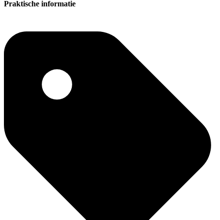
Praktische informatie