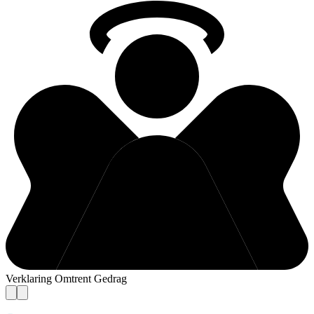
Verklaring Omtrent Gedrag