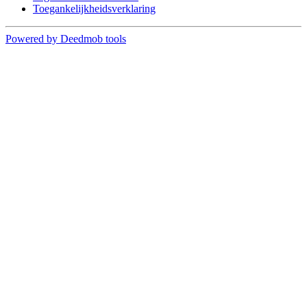
Toegankelijkheidsverklaring
Powered by Deedmob tools