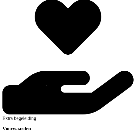
Extra begeleiding
Voorwaarden