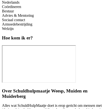
Nederlands
Coördineren
Bestuur
Advies & Mentoring
Sociaal contact
Armoedebestrijding
Welzijn
Hoe kom ik er?
Over
Schuldhulpmaatje Weesp, Muiden en
Muiderberg
Alles wat SchuldHulpMaatje doet is erop gericht om mensen met