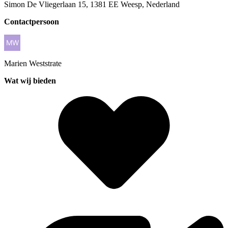
Simon De Vliegerlaan 15, 1381 EE Weesp, Nederland
Contactpersoon
Marien
Weststrate
Wat wij bieden