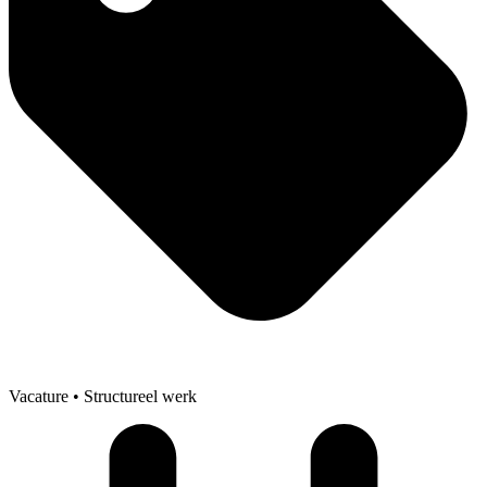
Vacature
• Structureel werk