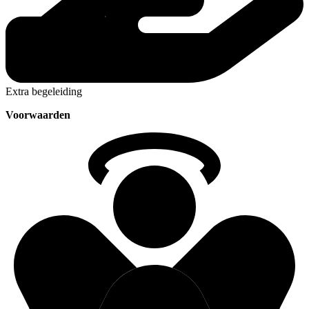
Extra begeleiding
Voorwaarden