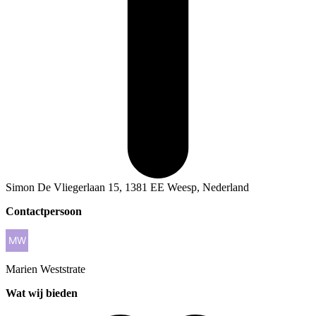
Simon De Vliegerlaan 15, 1381 EE Weesp, Nederland
Contactpersoon
Marien
Weststrate
Wat wij bieden