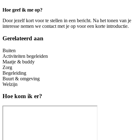
Hoe geef ik me op?
Door jezelf kort voor te stellen in een bericht. Na het tonen van je
interesse nemen we contact met je op voor een korte introductie.
Gerelateerd aan
Buiten
Activiteiten begeleiden
Maatje & buddy
Zorg
Begeleiding
Buurt & omgeving
Welzijn
Hoe kom ik er?