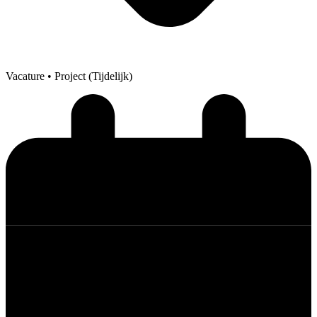
Vacature
• Project (Tijdelijk)