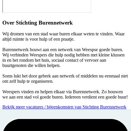
Over
Stichting Burennetwerk
Wij dromen van een stad waar buren elkaar weten te vinden. Waar
altijd ruimte is voor hulp of een praatje.
Burennetwerk bouwt aan een netwerk van Weespse goede buren.
Wij verbinden Weespers die hulp nodig hebben met kleine klussen
in en het rondom het huis, sociaal contact of vervoer aan
buurtgenoten die willen helpen.
Soms lukt het door gebrek aan netwerk of middelen nu eenmaal niet
om zelf hulp te organiseren.
Weespers vinden en helpen elkaar via Burennetwerk. Zo bouwen
we aan een stad vol goede buren. Iedereen verdient een goede buur!
Bekijk meer vacatures / bijeenkomsten van Stichting Burennetwerk