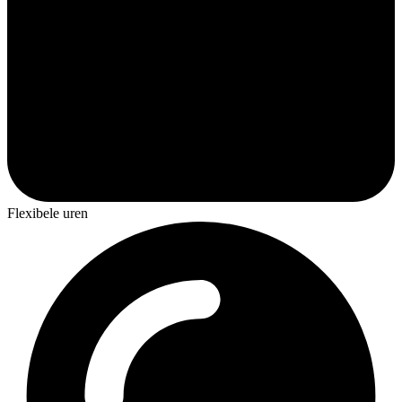
Flexibele uren