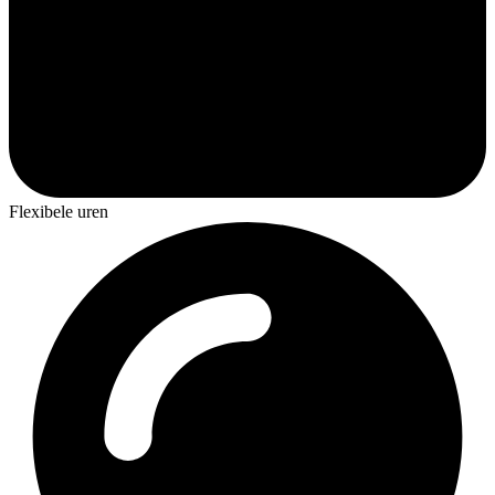
Flexibele uren