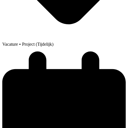
Vacature
• Project (Tijdelijk)