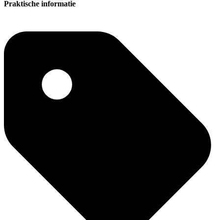
Praktische informatie