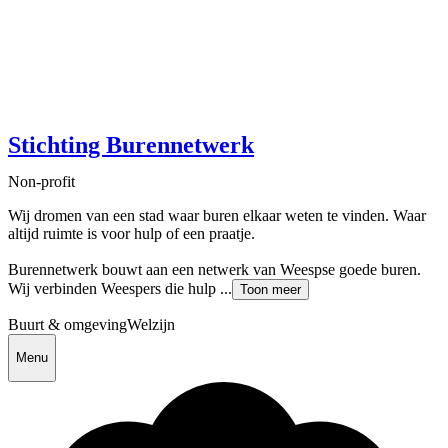
Stichting Burennetwerk
Non-profit
Wij dromen van een stad waar buren elkaar weten te vinden. Waar
altijd ruimte is voor hulp of een praatje.
Burennetwerk bouwt aan een netwerk van Weespse goede buren.
Wij verbinden Weespers die hulp ...
Toon meer
Buurt & omgeving
Welzijn
Menu