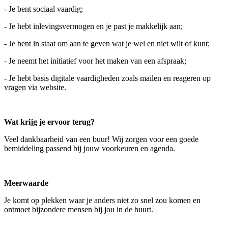
- Je bent sociaal vaardig;
- Je hebt inlevingsvermogen en je past je makkelijk aan;
- Je bent in staat om aan te geven wat je wel en niet wilt of kunt;
- Je neemt het initiatief voor het maken van een afspraak;
- Je hebt basis digitale vaardigheden zoals mailen en reageren op
vragen via website.
Wat krijg je ervoor terug?
Veel dankbaarheid van een buur! Wij zorgen voor een goede
bemiddeling passend bij jouw voorkeuren en agenda.
Meerwaarde
Je komt op plekken waar je anders niet zo snel zou komen en
ontmoet bijzondere mensen bij jou in de buurt.