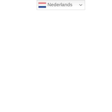
Nederlands