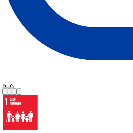
Foto's