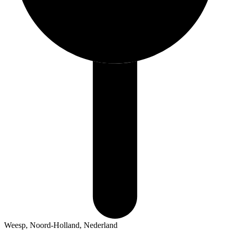
Weesp, Noord-Holland, Nederland