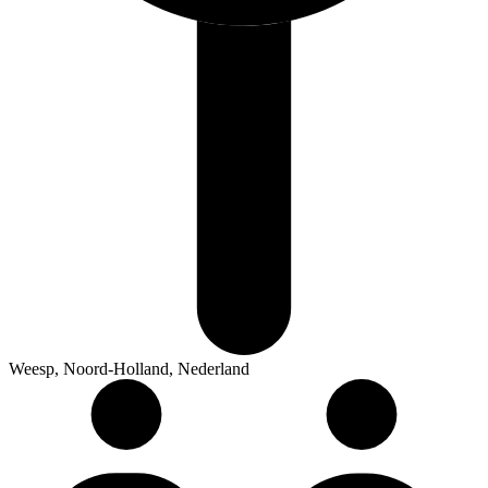
Weesp, Noord-Holland, Nederland