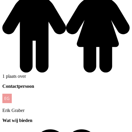
1 plaats over
Contactpersoon
Erik
Graber
Wat wij bieden