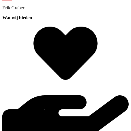
Erik
Graber
Wat wij bieden