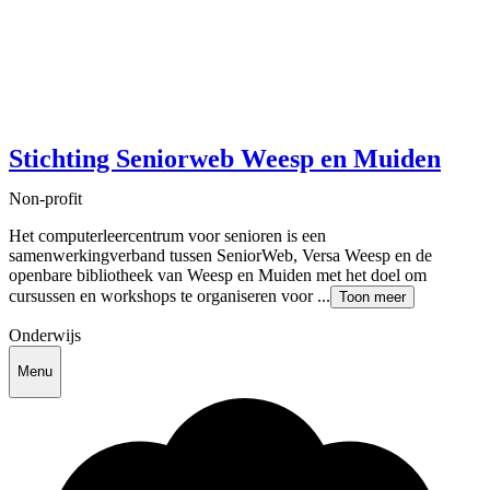
Stichting Seniorweb Weesp en Muiden
Non-profit
Het computerleercentrum voor senioren is een
samenwerkingverband tussen SeniorWeb, Versa Weesp en de
openbare bibliotheek van Weesp en Muiden met het doel om
cursussen en workshops te organiseren voor ...
Toon meer
Onderwijs
Menu