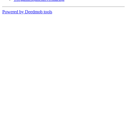
Powered by Deedmob tools