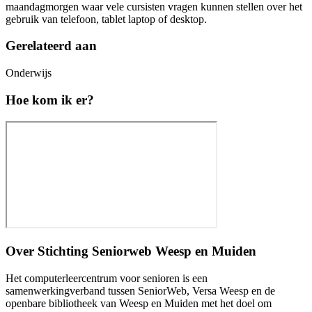
maandagmorgen waar vele cursisten vragen kunnen stellen over het
gebruik van telefoon, tablet laptop of desktop.
Gerelateerd aan
Onderwijs
Hoe kom ik er?
Over
Stichting Seniorweb Weesp en Muiden
Het computerleercentrum voor senioren is een
samenwerkingverband tussen SeniorWeb, Versa Weesp en de
openbare bibliotheek van Weesp en Muiden met het doel om