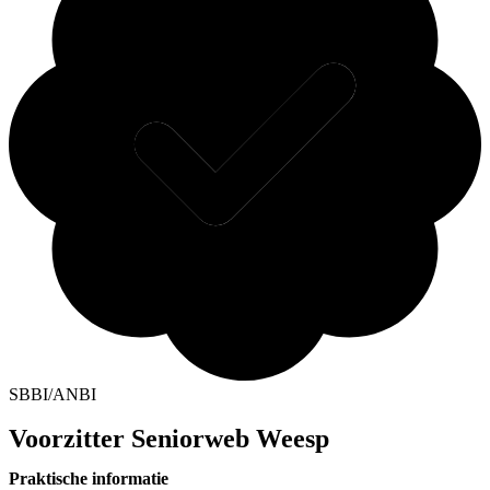
SBBI/ANBI
Voorzitter Seniorweb Weesp
Praktische informatie