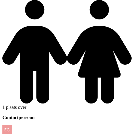
1 plaats over
Contactpersoon