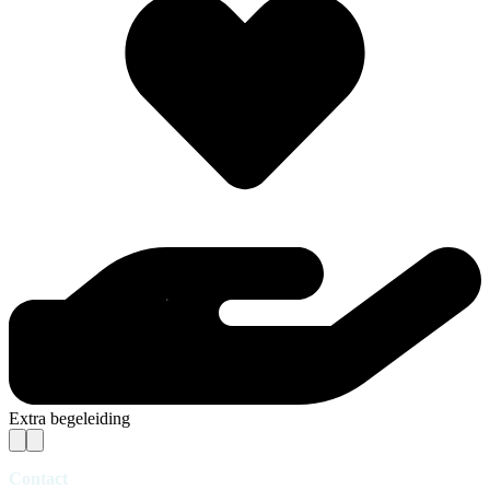
Extra begeleiding
Contact