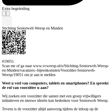
Extra begeleiding
Stichting Seniorweb Weesp en Muiden
#19051
Scan me of ga naar www.vcweesp.nl/o/Stichting-Seniorweb-Weesp-
en-Muiden/vacatures--bijeenkomsten/Voorzitter-Seniorweb-
Weesp/19051 om je aan te melden
Weet u veel van computers, tablets en smartphones? En spreekt
de rol van voorzitter u aan?
Wij zoeken een voorzitter die samen met een groep vrijwilligers
initiatieven en nieuwe ideeën kan bedenken voor Seniorweb Weesp.
Tevens is de voorzitter altijd aanwezig tijdens de inloop op de