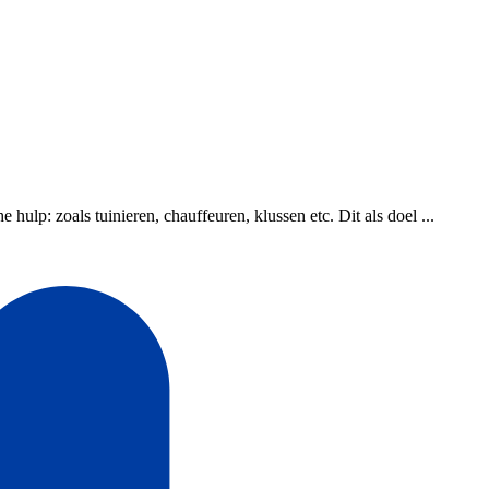
lp: zoals tuinieren, chauffeuren, klussen etc. Dit als doel ...