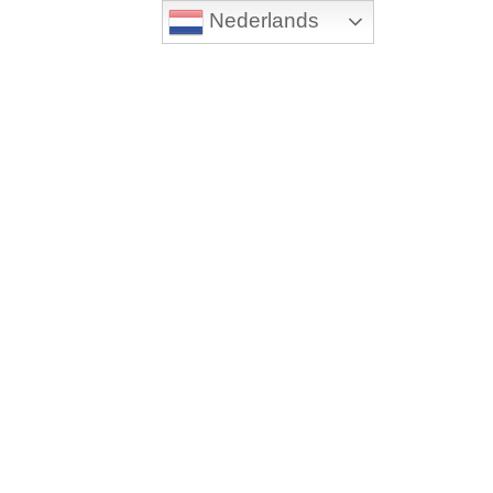
Nederlands