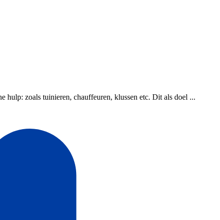
lp: zoals tuinieren, chauffeuren, klussen etc. Dit als doel ...