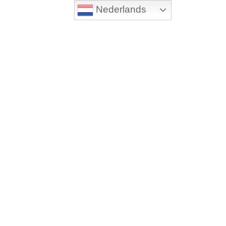
Nederlands