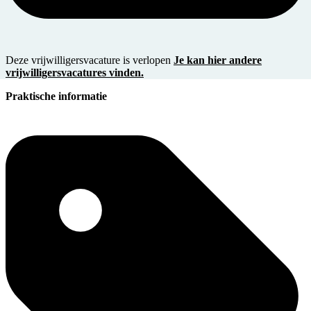
Deze vrijwilligersvacature is verlopen
Je kan hier andere
vrijwilligersvacatures vinden.
Praktische informatie