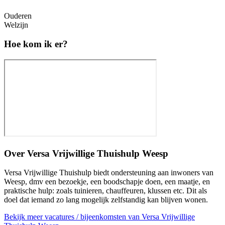
Ouderen
Welzijn
Hoe kom ik er?
Over
Versa Vrijwillige Thuishulp Weesp
Versa Vrijwillige Thuishulp biedt ondersteuning aan inwoners van
Weesp, dmv een bezoekje, een boodschapje doen, een maatje, en
praktische hulp: zoals tuinieren, chauffeuren, klussen etc. Dit als
doel dat iemand zo lang mogelijk zelfstandig kan blijven wonen.
Bekijk meer vacatures / bijeenkomsten van Versa Vrijwillige