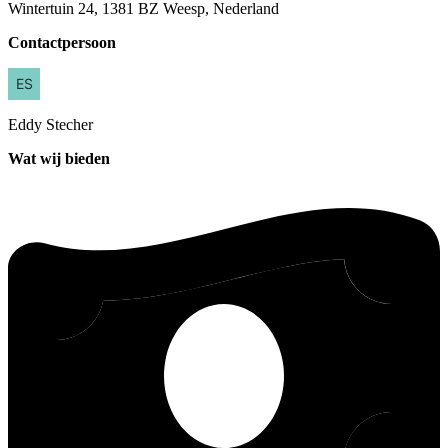
Wintertuin 24, 1381 BZ Weesp, Nederland
Contactpersoon
Eddy
Stecher
Wat wij bieden