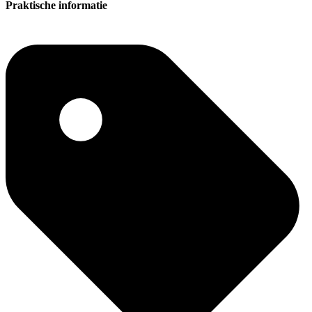
Praktische informatie