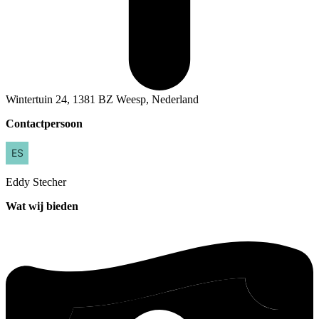
Wintertuin 24, 1381 BZ Weesp, Nederland
Contactpersoon
Eddy
Stecher
Wat wij bieden