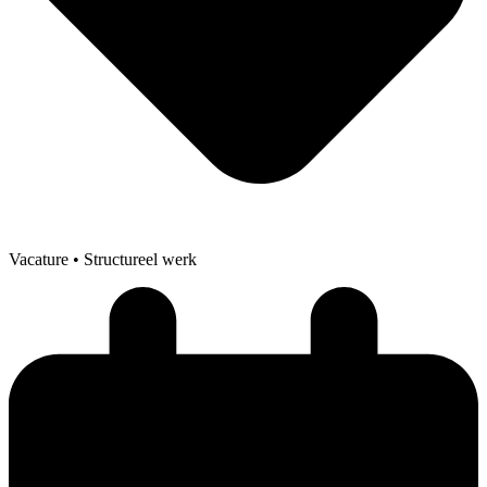
Vacature
• Structureel werk