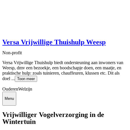
Versa Vrijwillige Thuishulp Weesp
Non-profit
Versa Vrijwillige Thuishulp biedt ondersteuning aan inwoners van
Weesp, dmv een bezoekje, een boodschapje doen, een maatje, en
praktische hulp: zoals tuinieren, chauffeuren, klussen etc. Dit als
doel ...
Toon meer
Ouderen
Welzijn
Menu
Vrijwilliger Vogelverzorging in de
Wintertuin