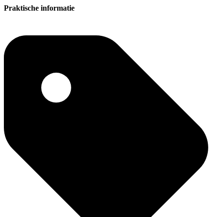
Praktische informatie