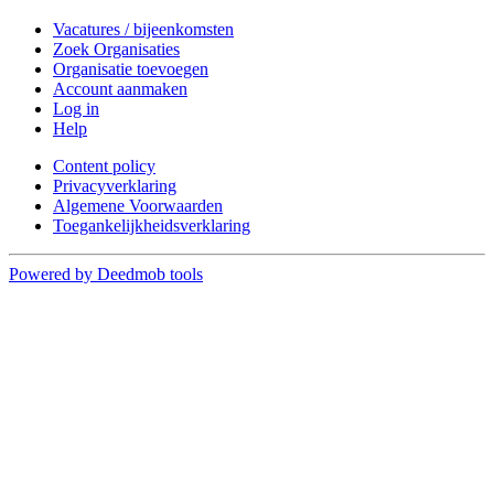
Vacatures / bijeenkomsten
Zoek Organisaties
Organisatie toevoegen
Account aanmaken
Log in
Help
Content policy
Privacyverklaring
Algemene Voorwaarden
Toegankelijkheidsverklaring
Powered by Deedmob tools