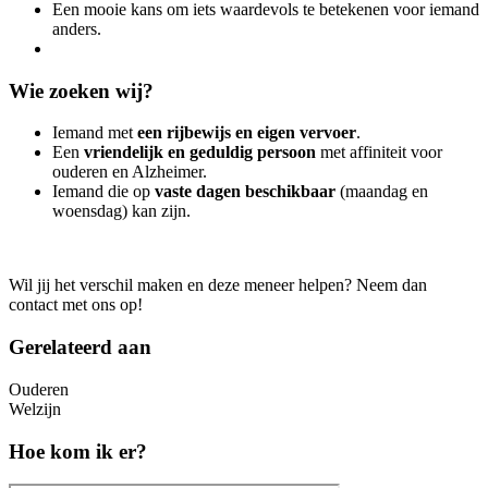
Een mooie kans om iets waardevols te betekenen voor iemand
anders.
Wie zoeken wij?
Iemand met
een rijbewijs en eigen vervoer
.
Een
vriendelijk en geduldig persoon
met affiniteit voor
ouderen en Alzheimer.
Iemand die op
vaste dagen beschikbaar
(maandag en
woensdag) kan zijn.
Wil jij het verschil maken en deze meneer helpen? Neem dan
contact met ons op!
Gerelateerd aan
Ouderen
Welzijn
Hoe kom ik er?