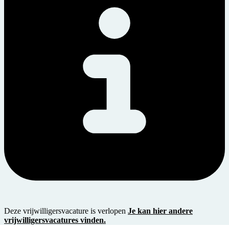
Deze vrijwilligersvacature is verlopen
Je kan hier andere
vrijwilligersvacatures vinden.