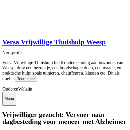
Versa Vrijwillige Thuishulp Weesp
Non-profit
Versa Vrijwillige Thuishulp biedt ondersteuning aan inwoners van
Weesp, dmv een bezoekje, een boodschapje doen, een maatje, en
praktische hulp: zoals tuinieren, chauffeuren, klussen etc. Dit als
doel ...
Toon meer
Ouderen
Welzijn
Menu
Vrijwilliger gezocht: Vervoer naar
dagbesteding voor meneer met Alzheimer