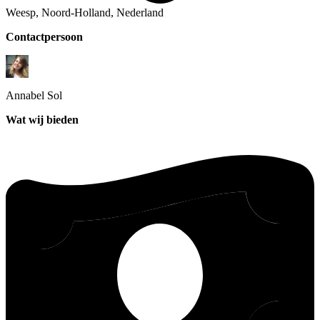
Weesp, Noord-Holland, Nederland
Contactpersoon
Annabel
Sol
Wat wij bieden