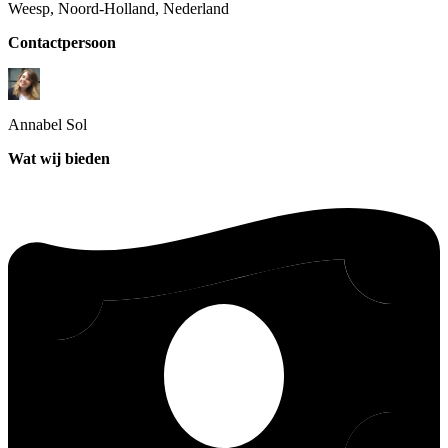
Weesp, Noord-Holland, Nederland
Contactpersoon
Annabel
Sol
Wat wij bieden