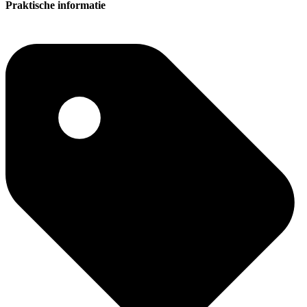
Praktische informatie