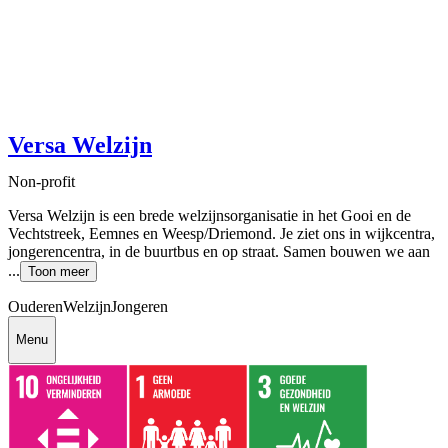
Versa Welzijn
Non-profit
Versa Welzijn is een brede welzijnsorganisatie in het Gooi en de
Vechtstreek, Eemnes en Weesp/Driemond. Je ziet ons in wijkcentra,
jongerencentra, in de buurtbus en op straat. Samen bouwen we aan
...
Toon meer
Ouderen
Welzijn
Jongeren
Menu