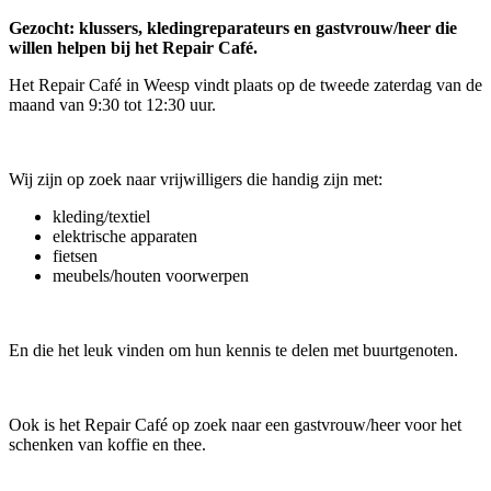
Gezocht: klussers, kledingreparateurs en gastvrouw/heer die
willen helpen bij het Repair Café.
Het Repair Café in Weesp vindt plaats op de tweede zaterdag van de
maand van 9:30 tot 12:30 uur.
Wij zijn op zoek naar vrijwilligers die handig zijn met:
kleding/textiel
elektrische apparaten
fietsen
meubels/houten voorwerpen
En die het leuk vinden om hun kennis te delen met buurtgenoten.
Ook is het Repair Café op zoek naar een gastvrouw/heer voor het
schenken van koffie en thee.