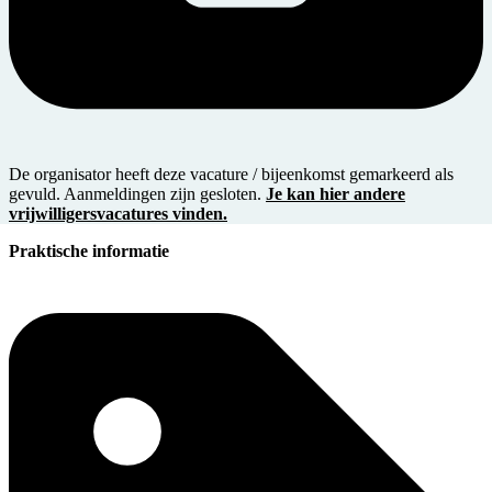
De organisator heeft deze vacature / bijeenkomst gemarkeerd als
gevuld. Aanmeldingen zijn gesloten.
Je kan hier andere
vrijwilligersvacatures vinden.
Praktische informatie