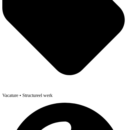
Vacature
• Structureel werk