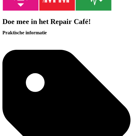
Doe mee in het Repair Café!
Praktische informatie