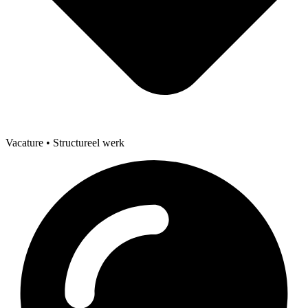
Vacature
• Structureel werk