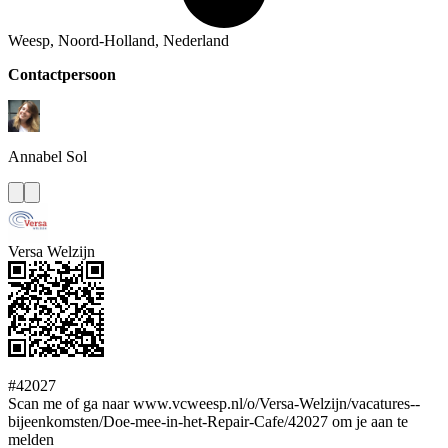
Weesp, Noord-Holland, Nederland
Contactpersoon
Annabel
Sol
Versa Welzijn
#42027
Scan me of ga naar www.vcweesp.nl/o/Versa-Welzijn/vacatures--
bijeenkomsten/Doe-mee-in-het-Repair-Cafe/42027 om je aan te
melden