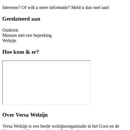
Interesse? Of wilt u meer informatie? Meld u dan snel aan!
Gerelateerd aan
Ouderen
Mensen met een beperking
Welzijn
Hoe kom ik er?
Over
Versa Welzijn
Versa Welzijn is een brede welzijnsorganisatie in het Gooi en de