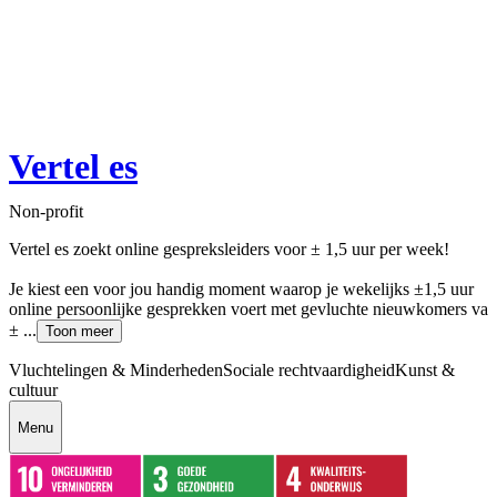
Vertel es
Non-profit
Vertel es zoekt online gespreksleiders voor ± 1,5 uur per week!
Je kiest een voor jou handig moment waarop je wekelijks ±1,5 uur
online persoonlijke gesprekken voert met gevluchte nieuwkomers va
± ...
Toon meer
Vluchtelingen & Minderheden
Sociale rechtvaardigheid
Kunst &
cultuur
Menu