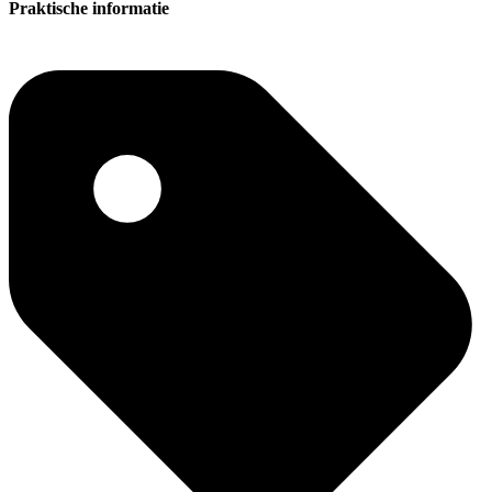
Praktische informatie