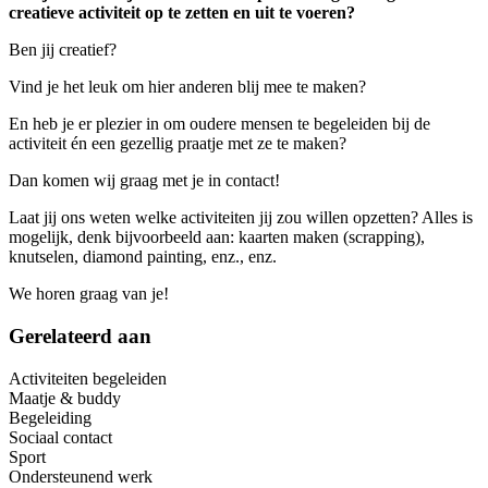
creatieve activiteit op te zetten en uit te voeren?
Ben jij creatief?
Vind je het leuk om hier anderen blij mee te maken?
En heb je er plezier in om oudere mensen te begeleiden bij de
activiteit én een gezellig praatje met ze te maken?
Dan komen wij graag met je in contact!
Laat jij ons weten welke activiteiten jij zou willen opzetten? Alles is
mogelijk, denk bijvoorbeeld aan: kaarten maken (scrapping),
knutselen, diamond painting, enz., enz.
We horen graag van je!
Gerelateerd aan
Activiteiten begeleiden
Maatje & buddy
Begeleiding
Sociaal contact
Sport
Ondersteunend werk