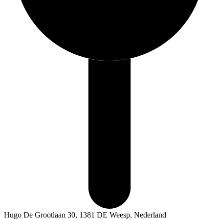
Hugo De Grootlaan 30, 1381 DE Weesp, Nederland