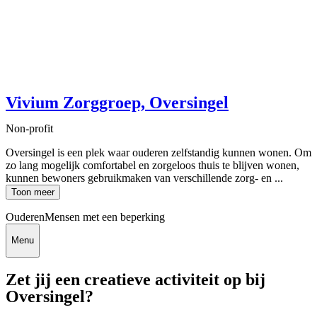
Vivium Zorggroep, Oversingel
Non-profit
Oversingel is een plek waar ouderen zelfstandig kunnen wonen. Om
zo lang mogelijk comfortabel en zorgeloos thuis te blijven wonen,
kunnen bewoners gebruikmaken van verschillende zorg- en ...
Toon meer
Ouderen
Mensen met een beperking
Menu
Zet jij een creatieve activiteit op bij
Oversingel?