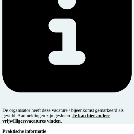
De organisator heeft deze vacature / bijeenkomst gemarkeerd als
gevuld. Aanmeldingen zijn gesloten.
Je kan hier andere
vrijwilligersvacatures vinden.
Praktische informatie