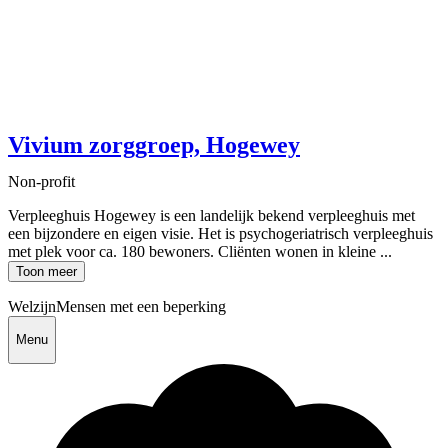
Vivium zorggroep, Hogewey
Non-profit
Verpleeghuis Hogewey is een landelijk bekend verpleeghuis met
een bijzondere en eigen visie. Het is psychogeriatrisch verpleeghuis
met plek voor ca. 180 bewoners. Cliënten wonen in kleine ...
Toon meer
Welzijn
Mensen met een beperking
Menu