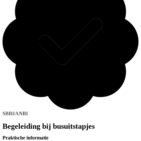
SBBI/ANBI
Begeleiding bij busuitstapjes
Praktische informatie