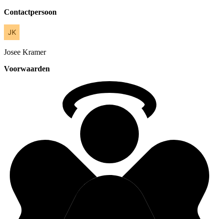
Contactpersoon
Josee
Kramer
Voorwaarden