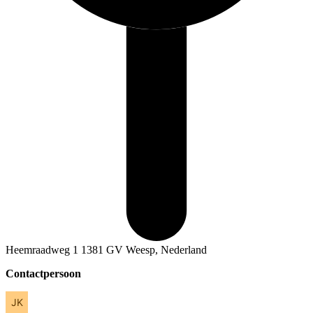
Heemraadweg 1 1381 GV Weesp, Nederland
Contactpersoon