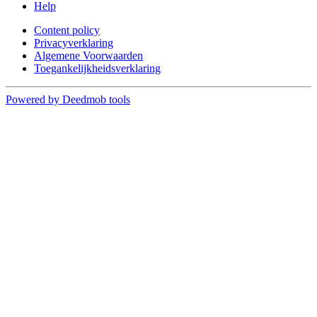
Help
Content policy
Privacyverklaring
Algemene Voorwaarden
Toegankelijkheidsverklaring
Powered by Deedmob tools