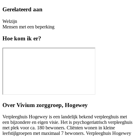
Gerelateerd aan
Welzijn
Mensen met een beperking
Hoe kom ik er?
Over
Vivium zorggroep, Hogewey
Verpleeghuis Hogewey is een landelijk bekend verpleeghuis met
een bijzondere en eigen visie. Het is psychogeriatrisch verpleeghuis
met plek voor ca. 180 bewoners. Cliënten wonen in kleine
leefstijlgroepen met maximaal 7 bewoners. Verpleeghuis Hogewey