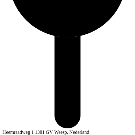
Heemraadweg 1 1381 GV Weesp, Nederland