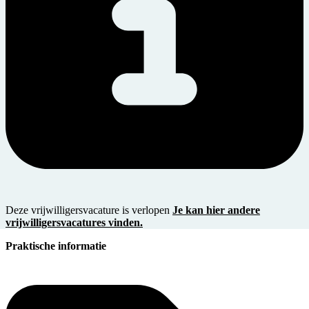
Deze vrijwilligersvacature is verlopen
Je kan hier andere
vrijwilligersvacatures vinden.
Praktische informatie