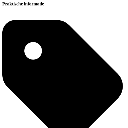
Praktische informatie