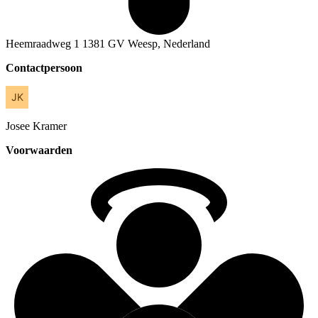
Heemraadweg 1 1381 GV Weesp, Nederland
Contactpersoon
Josee
Kramer
Voorwaarden