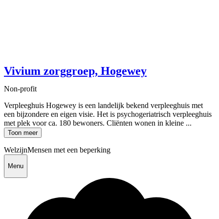
Vivium zorggroep, Hogewey
Non-profit
Verpleeghuis Hogewey is een landelijk bekend verpleeghuis met
een bijzondere en eigen visie. Het is psychogeriatrisch verpleeghuis
met plek voor ca. 180 bewoners. Cliënten wonen in kleine ...
Toon meer
Welzijn
Mensen met een beperking
Menu