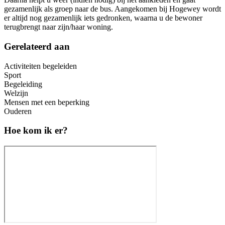
gezamenlijk als groep naar de bus. Aangekomen bij Hogewey wordt
er altijd nog gezamenlijk iets gedronken, waarna u de bewoner
terugbrengt naar zijn/haar woning.
Gerelateerd aan
Activiteiten begeleiden
Sport
Begeleiding
Welzijn
Mensen met een beperking
Ouderen
Hoe kom ik er?