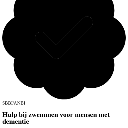
SBBI/ANBI
Hulp bij zwemmen voor mensen met
dementie