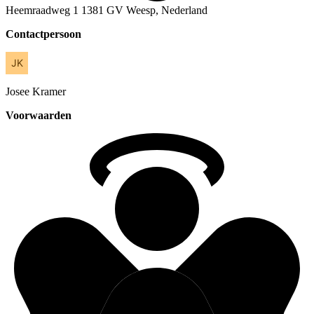
Heemraadweg 1 1381 GV Weesp, Nederland
Contactpersoon
Josee
Kramer
Voorwaarden