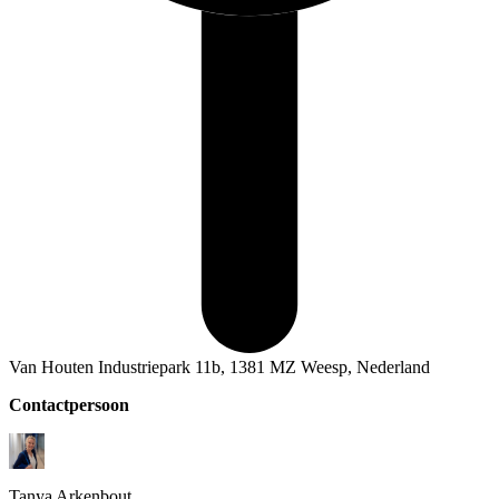
Van Houten Industriepark 11b, 1381 MZ Weesp, Nederland
Contactpersoon
Tanya
Arkenbout