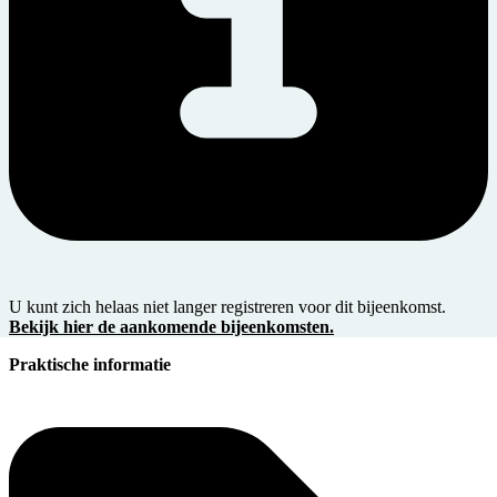
U kunt zich helaas niet langer registreren voor dit bijeenkomst.
Bekijk hier de aankomende bijeenkomsten.
Praktische informatie