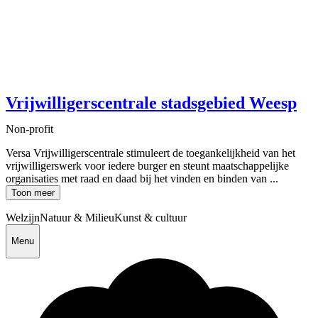
Vrijwilligerscentrale stadsgebied Weesp
Non-profit
Versa Vrijwilligerscentrale stimuleert de toegankelijkheid van het
vrijwilligerswerk voor iedere burger en steunt maatschappelijke
organisaties met raad en daad bij het vinden en binden van ...
Toon meer
Welzijn
Natuur & Milieu
Kunst & cultuur
Menu