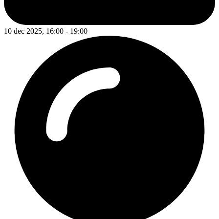
10 dec 2025, 16:00 - 19:00