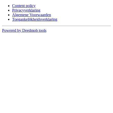
Content policy
Privacyverklaring
Algemene Voorwaarden
Toegankelijkheidsverklaring
Powered by Deedmob tools