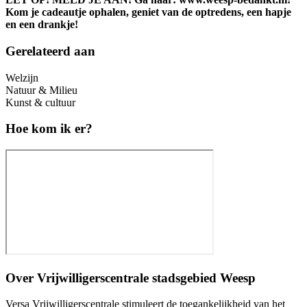
Kom je cadeautje ophalen, geniet van de optredens, een hapje
en een drankje!
Gerelateerd aan
Welzijn
Natuur & Milieu
Kunst & cultuur
Hoe kom ik er?
Over
Vrijwilligerscentrale stadsgebied Weesp
Versa Vrijwilligerscentrale stimuleert de toegankelijkheid van het