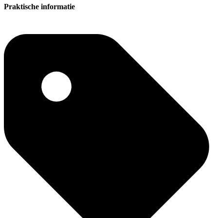
Praktische informatie