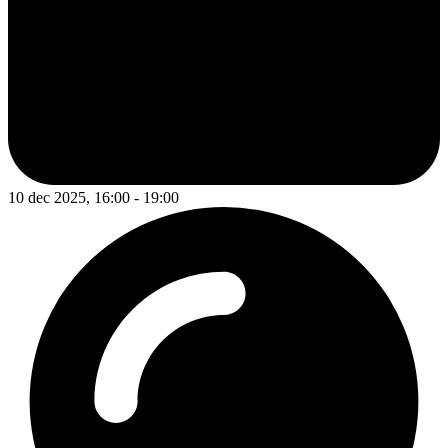
10 dec 2025, 16:00 - 19:00